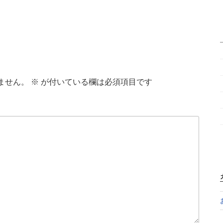
ません。
※
が付いている欄は必須項目です