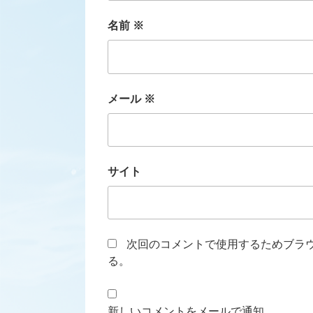
名前
※
メール
※
サイト
次回のコメントで使用するためブラ
る。
新しいコメントをメールで通知