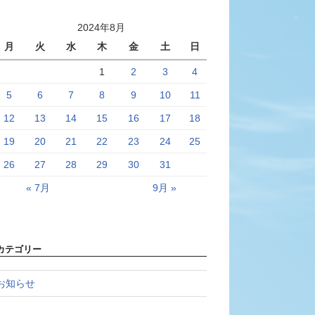
2024年8月
月
火
水
木
金
土
日
1
2
3
4
5
6
7
8
9
10
11
12
13
14
15
16
17
18
19
20
21
22
23
24
25
26
27
28
29
30
31
« 7月
9月 »
カテゴリー
お知らせ