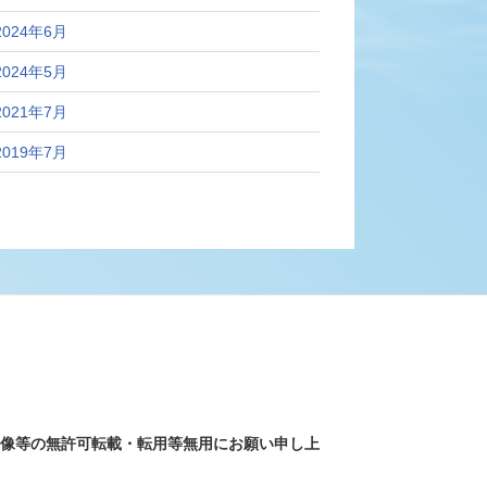
2024年6月
2024年5月
2021年7月
2019年7月
画像等の無許可転載・転用等無用にお願い申し上