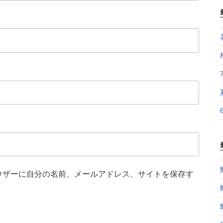
ウザーに自分の名前、メールアドレス、サイトを保存す