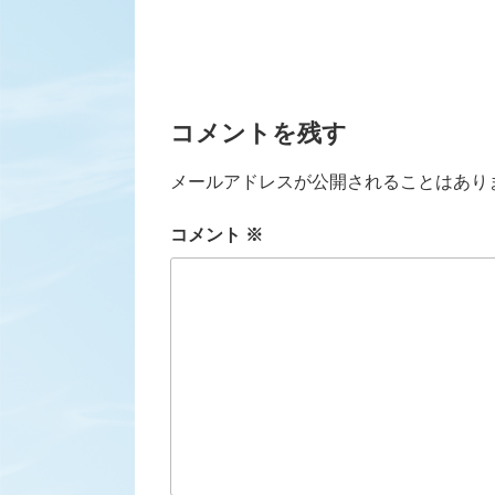
コメントを残す
メールアドレスが公開されることはあり
コメント
※