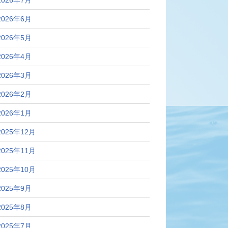
2026年7月
2026年6月
2026年5月
2026年4月
2026年3月
2026年2月
2026年1月
2025年12月
2025年11月
2025年10月
2025年9月
2025年8月
2025年7月