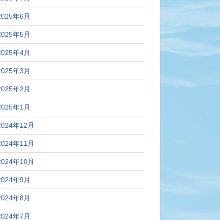
2025年6月
2025年5月
2025年4月
2025年3月
2025年2月
2025年1月
2024年12月
2024年11月
2024年10月
2024年9月
2024年8月
2024年7月