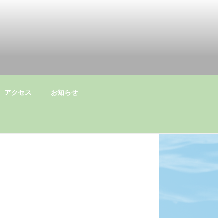
アクセス
お知らせ