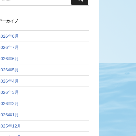
索:
索
アーカイブ
2026年8月
2026年7月
2026年6月
2026年5月
2026年4月
2026年3月
2026年2月
2026年1月
2025年12月