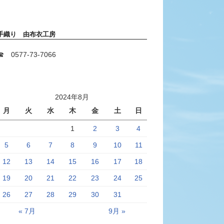
手織り 由布衣工房
☎ 0577-73-7066
2024年8月
月
火
水
木
金
土
日
1
2
3
4
5
6
7
8
9
10
11
12
13
14
15
16
17
18
19
20
21
22
23
24
25
26
27
28
29
30
31
« 7月
9月 »