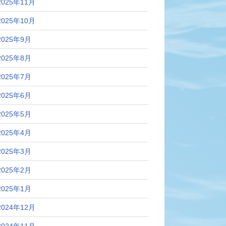
2025年11月
2025年10月
2025年9月
2025年8月
2025年7月
2025年6月
2025年5月
2025年4月
2025年3月
2025年2月
2025年1月
2024年12月
2024年11月