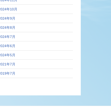
2024年10月
2024年9月
2024年8月
2024年7月
2024年6月
2024年5月
2021年7月
2019年7月