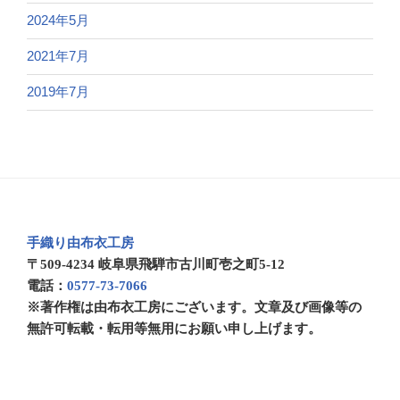
2024年5月
2021年7月
2019年7月
手織り由布衣工房
〒509-4234 岐阜県飛騨市古川町壱之町5-12
電話：
0577-73-7066
※著作権は由布衣工房にございます。文章及び画像等の
無許可転載・転用等無用にお願い申し上げます。