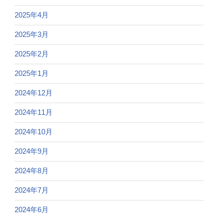
2025年4月
2025年3月
2025年2月
2025年1月
2024年12月
2024年11月
2024年10月
2024年9月
2024年8月
2024年7月
2024年6月