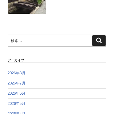
検
検
索
索:
アーカイブ
2026年8月
2026年7月
2026年6月
2026年5月
2026年4月