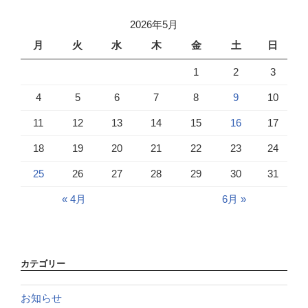
2026年5月
月
火
水
木
金
土
日
1
2
3
4
5
6
7
8
9
10
11
12
13
14
15
16
17
18
19
20
21
22
23
24
25
26
27
28
29
30
31
« 4月
6月 »
カテゴリー
お知らせ