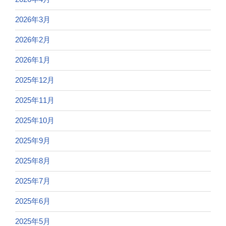
2026年3月
2026年2月
2026年1月
2025年12月
2025年11月
2025年10月
2025年9月
2025年8月
2025年7月
2025年6月
2025年5月