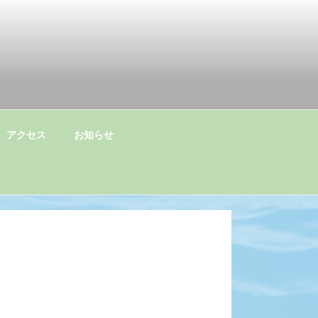
アクセス
お知らせ