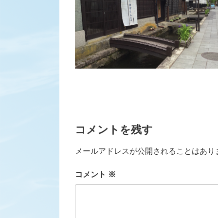
コメントを残す
メールアドレスが公開されることはあり
コメント
※