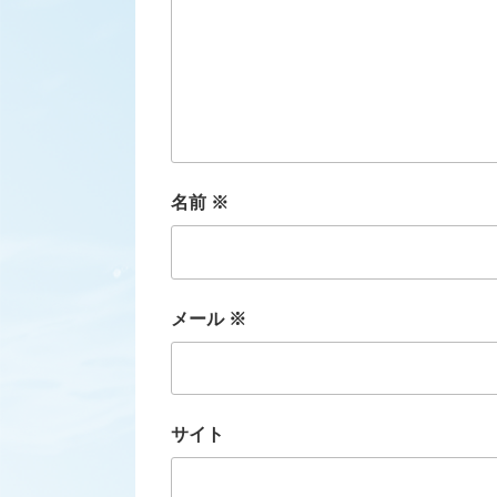
名前
※
メール
※
サイト