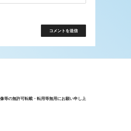
画像等の無許可転載・転用等無用にお願い申し上