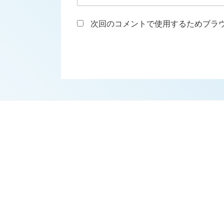
次回のコメントで使用するためブラ