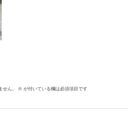
ません。
※
が付いている欄は必須項目です