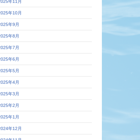
2025年11月
2025年10月
2025年9月
2025年8月
2025年7月
2025年6月
2025年5月
2025年4月
2025年3月
2025年2月
2025年1月
2024年12月
2024年11月