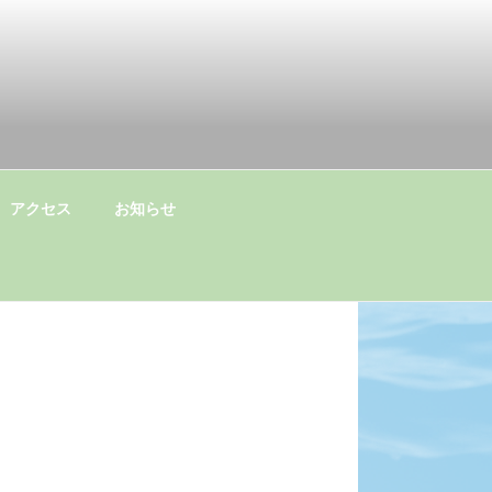
アクセス
お知らせ