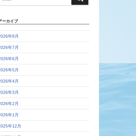
索:
索
アーカイブ
2026年8月
2026年7月
2026年6月
2026年5月
2026年4月
2026年3月
2026年2月
2026年1月
2025年12月