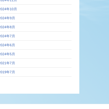
2024年10月
2024年9月
2024年8月
2024年7月
2024年6月
2024年5月
2021年7月
2019年7月