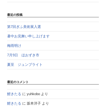
最近の投稿
第7回ぎふ美術展入選
暑中お見舞い申し上げます
梅雨明け
7月9日 ほおずき市
夏至 ジュンブライト
最近のコメント
鯉きたる
に
yuhkobo
より
鯉きたる
に
坂本洋子
より