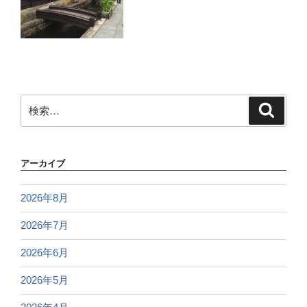
検
検
索
索:
アーカイブ
2026年8月
2026年7月
2026年6月
2026年5月