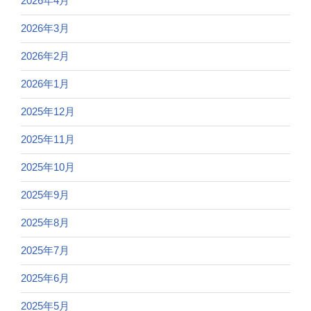
2026年4月
2026年3月
2026年2月
2026年1月
2025年12月
2025年11月
2025年10月
2025年9月
2025年8月
2025年7月
2025年6月
2025年5月