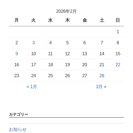
2026年2月
月
火
水
木
金
土
日
1
2
3
4
5
6
7
8
9
10
11
12
13
14
15
16
17
18
19
20
21
22
23
24
25
26
27
28
« 1月
3月 »
カテゴリー
お知らせ