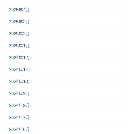
2025年4月
2025年3月
2025年2月
2025年1月
2024年12月
2024年11月
2024年10月
2024年9月
2024年8月
2024年7月
2024年6月