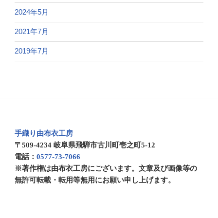
2024年5月
2021年7月
2019年7月
手織り由布衣工房
〒509-4234 岐阜県飛騨市古川町壱之町5-12
電話：
0577-73-7066
※著作権は由布衣工房にございます。文章及び画像等の
無許可転載・転用等無用にお願い申し上げます。