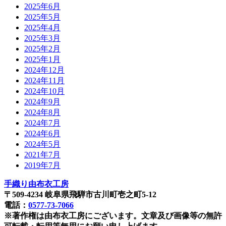
2025年6月
2025年5月
2025年4月
2025年3月
2025年2月
2025年1月
2024年12月
2024年11月
2024年10月
2024年9月
2024年8月
2024年7月
2024年6月
2024年5月
2021年7月
2019年7月
手織り由布衣工房
〒509-4234 岐阜県飛騨市古川町壱之町5-12
電話：
0577-73-7066
※著作権は由布衣工房にございます。文章及び画像等の無許