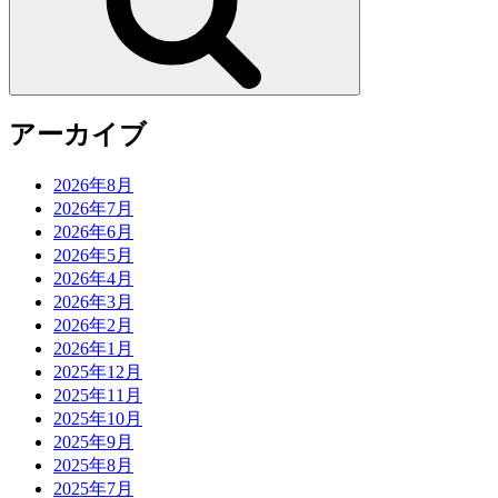
アーカイブ
2026年8月
2026年7月
2026年6月
2026年5月
2026年4月
2026年3月
2026年2月
2026年1月
2025年12月
2025年11月
2025年10月
2025年9月
2025年8月
2025年7月