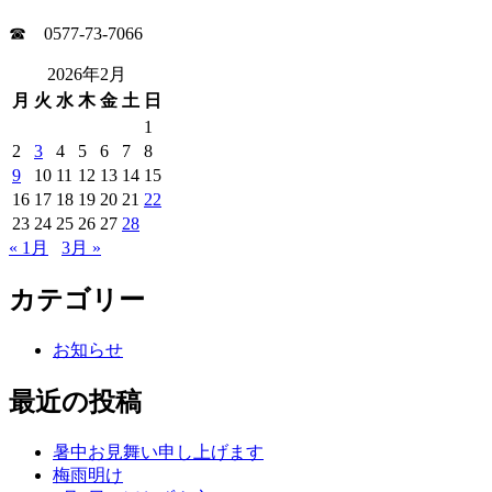
☎ 0577-73-7066
2026年2月
月
火
水
木
金
土
日
1
2
3
4
5
6
7
8
9
10
11
12
13
14
15
16
17
18
19
20
21
22
23
24
25
26
27
28
« 1月
3月 »
カテゴリー
お知らせ
最近の投稿
暑中お見舞い申し上げます
梅雨明け