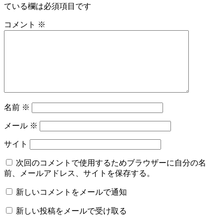
ている欄は必須項目です
コメント
※
名前
※
メール
※
サイト
次回のコメントで使用するためブラウザーに自分の名
前、メールアドレス、サイトを保存する。
新しいコメントをメールで通知
新しい投稿をメールで受け取る