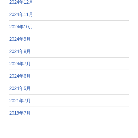
2024年12月
2024年11月
2024年10月
2024年9月
2024年8月
2024年7月
2024年6月
2024年5月
2021年7月
2019年7月