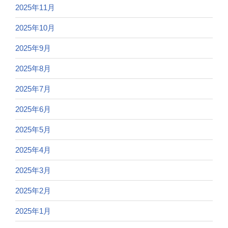
2025年11月
2025年10月
2025年9月
2025年8月
2025年7月
2025年6月
2025年5月
2025年4月
2025年3月
2025年2月
2025年1月