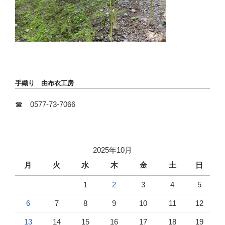
手織り 由布衣工房
☎ 0577-73-7066
2025年10月
月
火
水
木
金
土
日
1
2
3
4
5
6
7
8
9
10
11
12
13
14
15
16
17
18
19