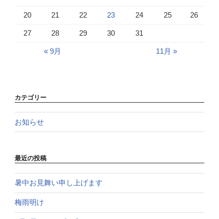
20
21
22
23
24
25
26
27
28
29
30
31
« 9月
11月 »
カテゴリー
お知らせ
最近の投稿
暑中お見舞い申し上げます
梅雨明け