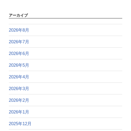
アーカイブ
2026年8月
2026年7月
2026年6月
2026年5月
2026年4月
2026年3月
2026年2月
2026年1月
2025年12月