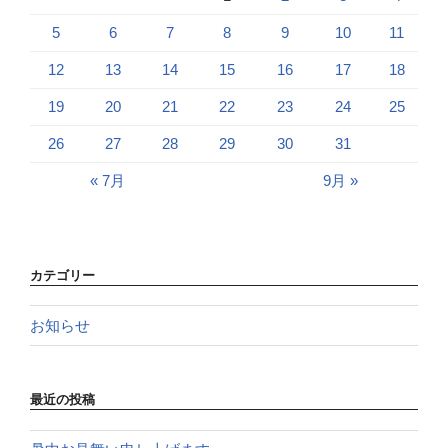
5
6
7
8
9
10
11
12
13
14
15
16
17
18
19
20
21
22
23
24
25
26
27
28
29
30
31
« 7月
9月 »
カテゴリー
お知らせ
最近の投稿