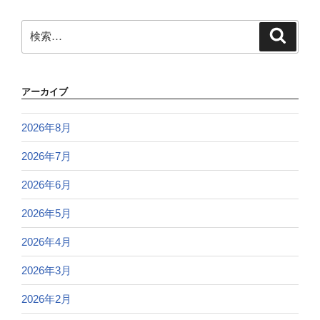
検
検
索
索:
アーカイブ
2026年8月
2026年7月
2026年6月
2026年5月
2026年4月
2026年3月
2026年2月