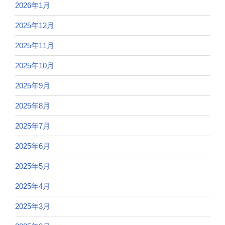
2026年1月
2025年12月
2025年11月
2025年10月
2025年9月
2025年8月
2025年7月
2025年6月
2025年5月
2025年4月
2025年3月