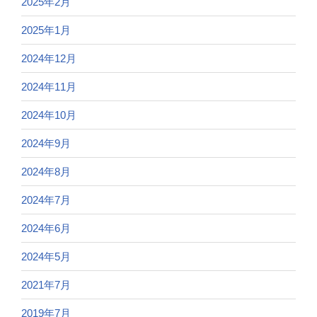
2025年2月
2025年1月
2024年12月
2024年11月
2024年10月
2024年9月
2024年8月
2024年7月
2024年6月
2024年5月
2021年7月
2019年7月