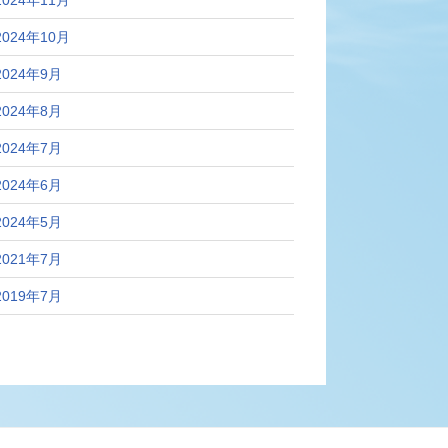
2024年10月
2024年9月
2024年8月
2024年7月
2024年6月
2024年5月
2021年7月
2019年7月