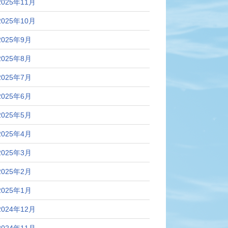
2025年11月
2025年10月
2025年9月
2025年8月
2025年7月
2025年6月
2025年5月
2025年4月
2025年3月
2025年2月
2025年1月
2024年12月
2024年11月