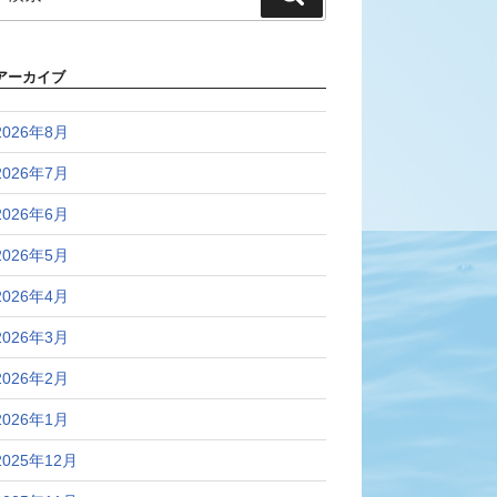
索:
索
アーカイブ
2026年8月
2026年7月
2026年6月
2026年5月
2026年4月
2026年3月
2026年2月
2026年1月
2025年12月