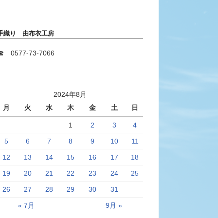
手織り 由布衣工房
☎ 0577-73-7066
2024年8月
月
火
水
木
金
土
日
1
2
3
4
5
6
7
8
9
10
11
12
13
14
15
16
17
18
19
20
21
22
23
24
25
26
27
28
29
30
31
« 7月
9月 »