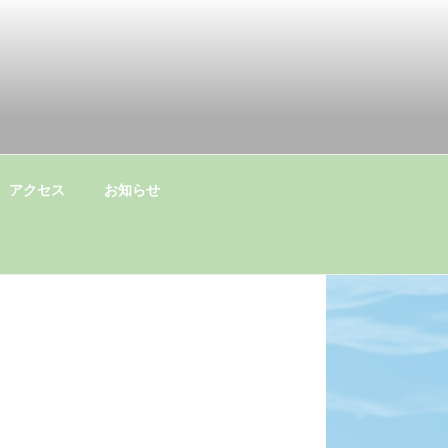
アクセス
お知らせ