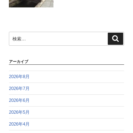
検
検
索
索:
アーカイブ
2026年8月
2026年7月
2026年6月
2026年5月
2026年4月