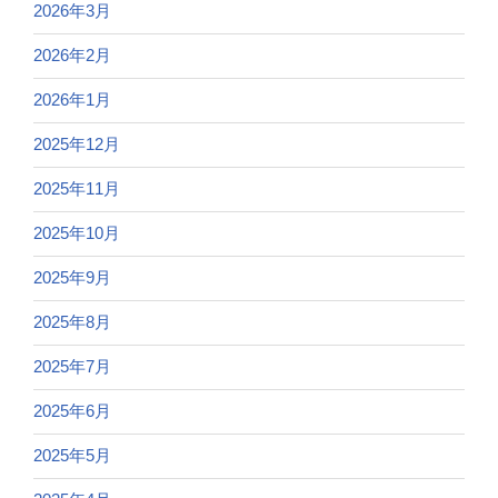
2026年3月
2026年2月
2026年1月
2025年12月
2025年11月
2025年10月
2025年9月
2025年8月
2025年7月
2025年6月
2025年5月