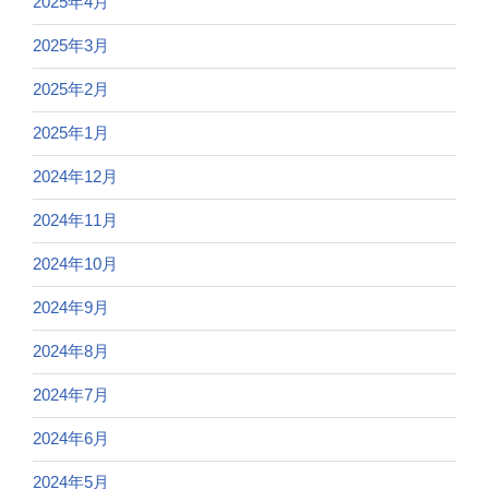
2025年4月
2025年3月
2025年2月
2025年1月
2024年12月
2024年11月
2024年10月
2024年9月
2024年8月
2024年7月
2024年6月
2024年5月