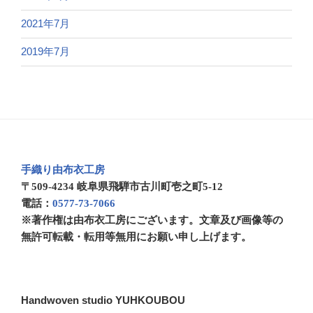
2021年7月
2019年7月
手織り由布衣工房
〒509-4234 岐阜県飛騨市古川町壱之町5-12
電話：
0577-73-7066
※著作権は由布衣工房にございます。文章及び画像等の
無許可転載・転用等無用にお願い申し上げます。
Handwoven studio YUHKOUBOU