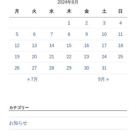
2024年8月
月
火
水
木
金
土
日
1
2
3
4
5
6
7
8
9
10
11
12
13
14
15
16
17
18
19
20
21
22
23
24
25
26
27
28
29
30
31
« 7月
9月 »
カテゴリー
お知らせ