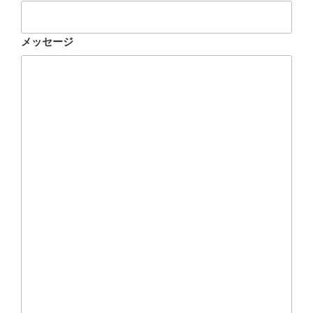
メッセージ