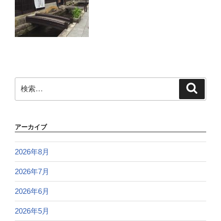
検
検
索
索:
アーカイブ
2026年8月
2026年7月
2026年6月
2026年5月