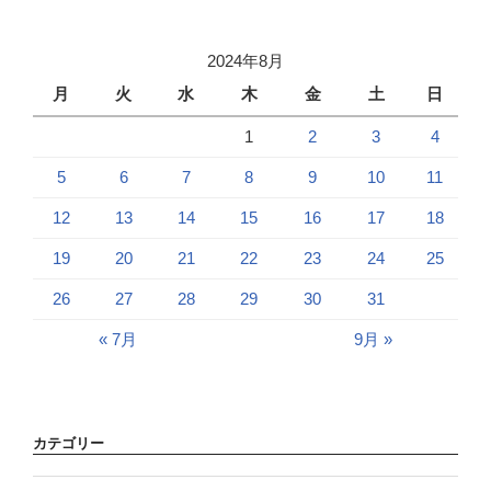
2024年8月
月
火
水
木
金
土
日
1
2
3
4
5
6
7
8
9
10
11
12
13
14
15
16
17
18
19
20
21
22
23
24
25
26
27
28
29
30
31
« 7月
9月 »
カテゴリー