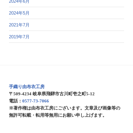
2024年6月
2024年5月
2021年7月
2019年7月
手織り由布衣工房
〒509-4234 岐阜県飛騨市古川町壱之町5-12
電話：
0577-73-7066
※著作権は由布衣工房にございます。文章及び画像等の
無許可転載・転用等無用にお願い申し上げます。