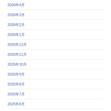
2026年4月
2026年3月
2026年2月
2026年1月
2025年12月
2025年11月
2025年10月
2025年9月
2025年8月
2025年7月
2025年6月