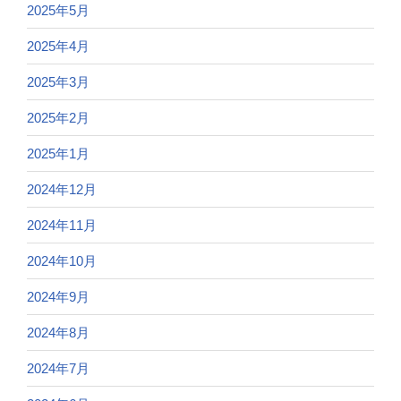
2025年5月
2025年4月
2025年3月
2025年2月
2025年1月
2024年12月
2024年11月
2024年10月
2024年9月
2024年8月
2024年7月