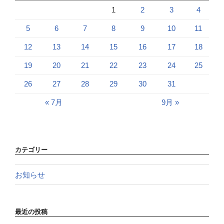
1
2
3
4
5
6
7
8
9
10
11
12
13
14
15
16
17
18
19
20
21
22
23
24
25
26
27
28
29
30
31
« 7月
9月 »
カテゴリー
お知らせ
最近の投稿