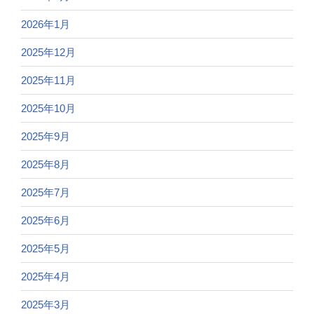
2026年1月
2025年12月
2025年11月
2025年10月
2025年9月
2025年8月
2025年7月
2025年6月
2025年5月
2025年4月
2025年3月