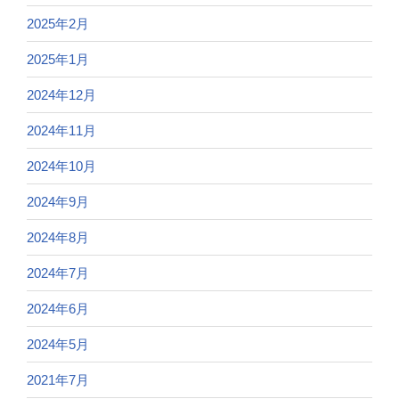
2025年2月
2025年1月
2024年12月
2024年11月
2024年10月
2024年9月
2024年8月
2024年7月
2024年6月
2024年5月
2021年7月