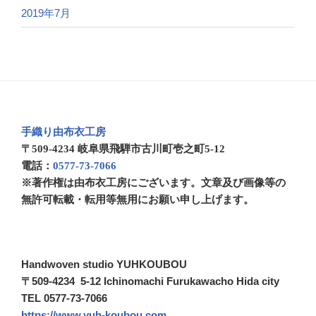
2019年7月
手織り由布衣工房
〒509-4234 岐阜県飛騨市古川町壱之町5-12
電話：
0577-73-7066
※著作権は由布衣工房にございます。文章及び画像等の
無許可転載・転用等無用にお願い申し上げます。
Handwoven studio YUHKOUBOU
〒509-4234 5-12 Ichinomachi Furukawacho Hida city
TEL 0577-73-7066
https://www.yuh-koubou.com