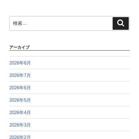
検
検
索
索:
アーカイブ
2026年8月
2026年7月
2026年6月
2026年5月
2026年4月
2026年3月
2026年2月