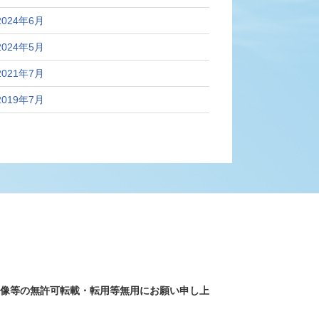
2024年6月
2024年5月
2021年7月
2019年7月
画像等の無許可転載・転用等無用にお願い申し上