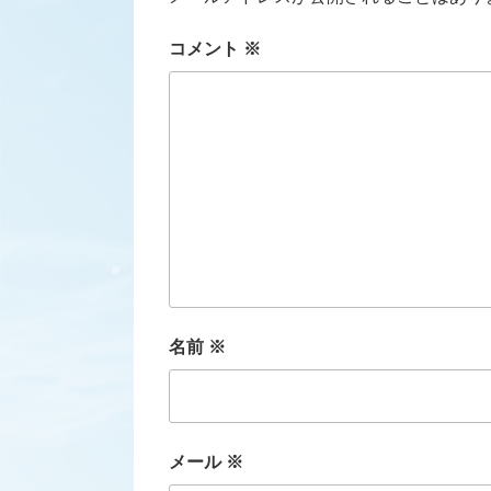
コメント
※
名前
※
メール
※