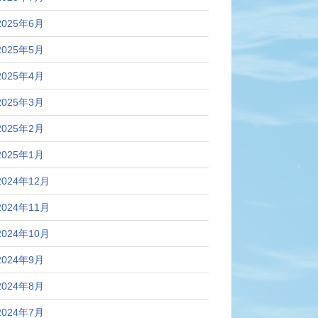
2025年6月
2025年5月
2025年4月
2025年3月
2025年2月
2025年1月
2024年12月
2024年11月
2024年10月
2024年9月
2024年8月
2024年7月