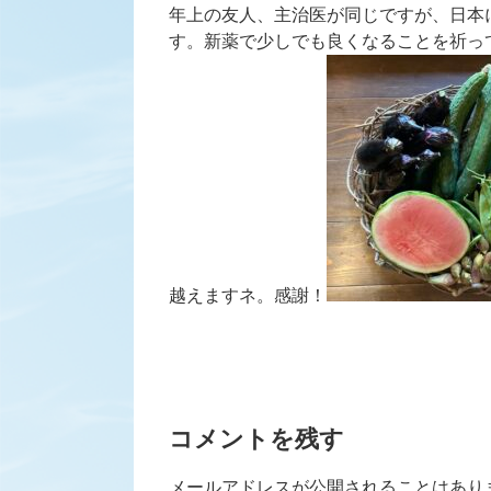
年上の友人、主治医が同じですが、日本
す。新薬で少しでも良くなることを祈っ
越えますネ。感謝！
コメントを残す
メールアドレスが公開されることはあり