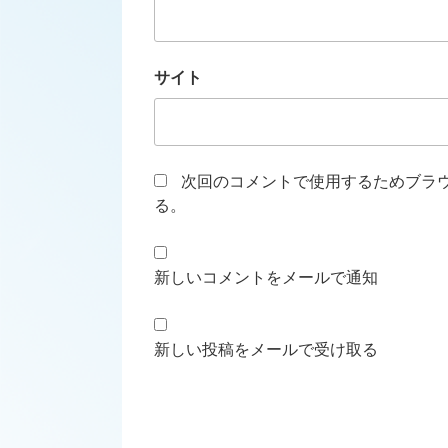
サイト
次回のコメントで使用するためブラ
る。
新しいコメントをメールで通知
新しい投稿をメールで受け取る