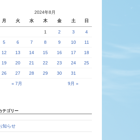
2024年8月
月
火
水
木
金
土
日
1
2
3
4
5
6
7
8
9
10
11
12
13
14
15
16
17
18
19
20
21
22
23
24
25
26
27
28
29
30
31
« 7月
9月 »
カテゴリー
お知らせ