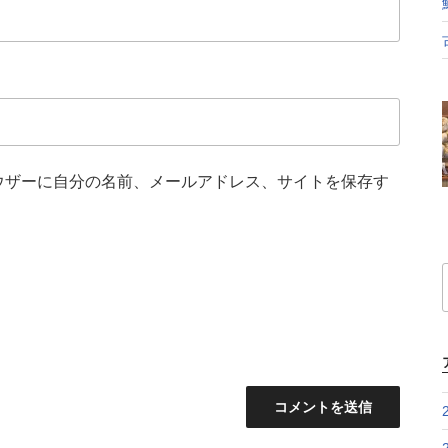
ウザーに自分の名前、メールアドレス、サイトを保存す