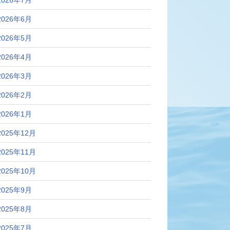
2026年7月
2026年6月
2026年5月
2026年4月
2026年3月
2026年2月
2026年1月
2025年12月
2025年11月
2025年10月
2025年9月
2025年8月
2025年7月