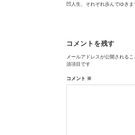
凹人生、それぞれ歩んでゆきま
コメントを残す
メールアドレスが公開されるこ
須項目です
コメント
※