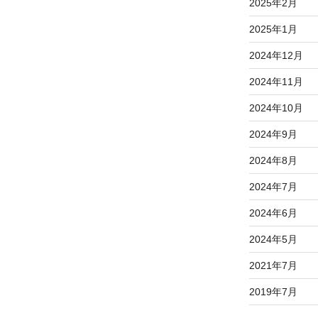
2025年2月
2025年1月
2024年12月
2024年11月
2024年10月
2024年9月
2024年8月
2024年7月
2024年6月
2024年5月
2021年7月
2019年7月