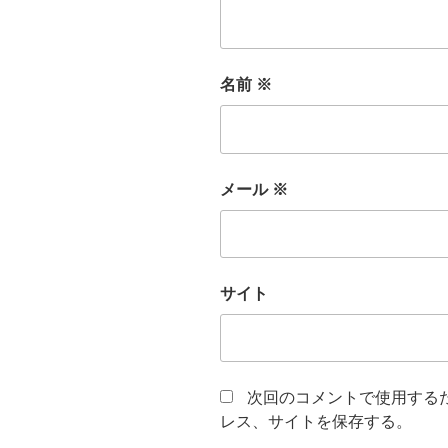
名前
※
メール
※
サイト
次回のコメントで使用する
レス、サイトを保存する。