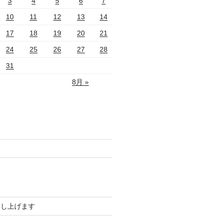
3
4
5
6
7
10
11
12
13
14
17
18
19
20
21
24
25
26
27
28
31
8月 »
申し上げます