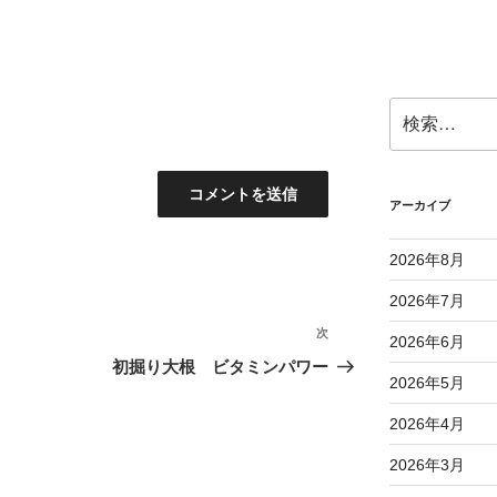
検
索:
アーカイブ
2026年8月
2026年7月
次
次
2026年6月
の
初掘り大根 ビタミンパワー
2026年5月
投
稿
2026年4月
2026年3月