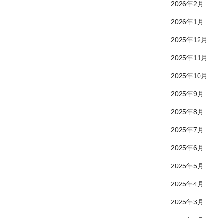
2026年2月
2026年1月
2025年12月
2025年11月
2025年10月
2025年9月
2025年8月
2025年7月
2025年6月
2025年5月
2025年4月
2025年3月