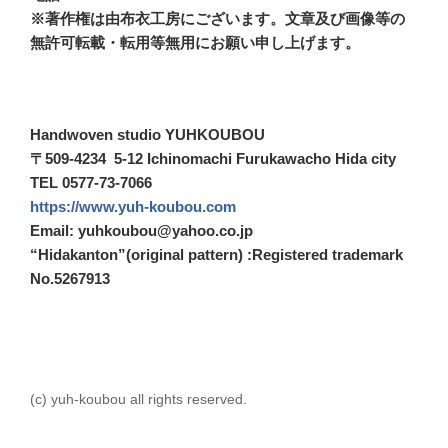
※著作権は由布衣工房にございます。文章及び画像等の
無許可転載・転用等無用にお願い申し上げます。
Handwoven studio YUHKOUBOU
〒509-4234 5-12 Ichinomachi Furukawacho Hida city
TEL 0577-73-7066
https://www.yuh-koubou.com
Email: yuhkoubou@yahoo.co.jp
“Hidakanton”(original pattern) :Registered trademark
No.5267913
(c) yuh-koubou all rights reserved.