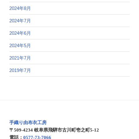
2024年8月
2024年7月
2024年6月
2024年5月
2021年7月
2019年7月
手織り由布衣工房
〒509-4234 岐阜県飛騨市古川町壱之町5-12
電話：
0577-73-7066