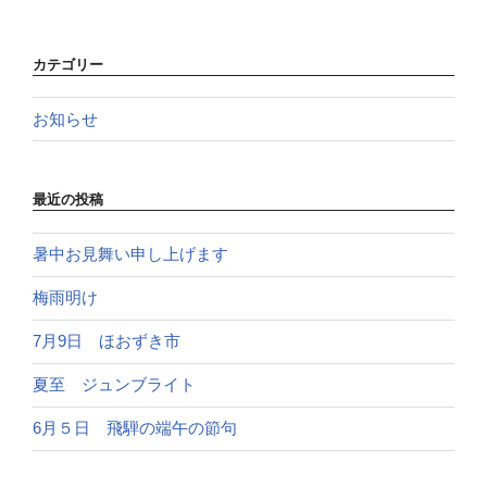
カテゴリー
お知らせ
最近の投稿
暑中お見舞い申し上げます
梅雨明け
7月9日 ほおずき市
夏至 ジュンブライト
6月５日 飛騨の端午の節句