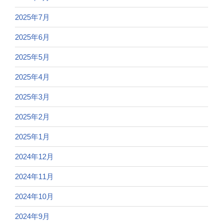
2025年7月
2025年6月
2025年5月
2025年4月
2025年3月
2025年2月
2025年1月
2024年12月
2024年11月
2024年10月
2024年9月