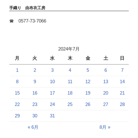
手織り 由布衣工房
☎ 0577-73-7066
2024年7月
月
火
水
木
金
土
日
1
2
3
4
5
6
7
8
9
10
11
12
13
14
15
16
17
18
19
20
21
22
23
24
25
26
27
28
29
30
31
« 6月
8月 »