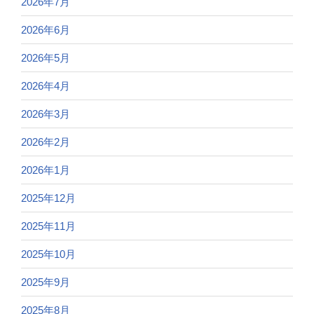
2026年7月
2026年6月
2026年5月
2026年4月
2026年3月
2026年2月
2026年1月
2025年12月
2025年11月
2025年10月
2025年9月
2025年8月