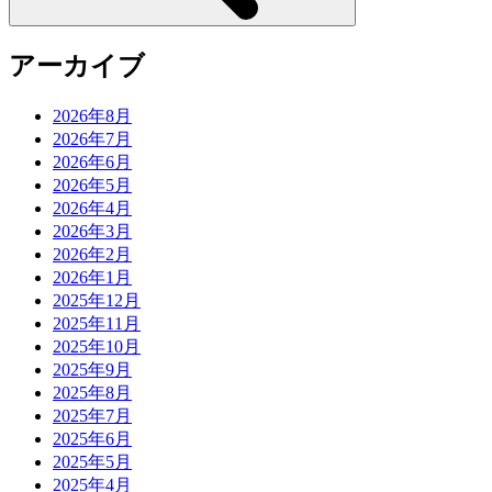
アーカイブ
2026年8月
2026年7月
2026年6月
2026年5月
2026年4月
2026年3月
2026年2月
2026年1月
2025年12月
2025年11月
2025年10月
2025年9月
2025年8月
2025年7月
2025年6月
2025年5月
2025年4月