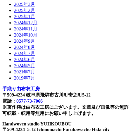
2025年3月
2025年2月
2025年1月
2024年12月
2024年11月
2024年10月
2024年9月
2024年8月
2024年7月
2024年6月
2024年5月
2021年7月
2019年7月
手織り由布衣工房
〒509-4234 岐阜県飛騨市古川町壱之町5-12
電話：
0577-73-7066
※著作権は由布衣工房にございます。文章及び画像等の無許
可転載・転用等無用にお願い申し上げます。
Handwoven studio YUHKOUBOU
〒509-4234 5-12 Ichinomachi Furukawacho Hida city