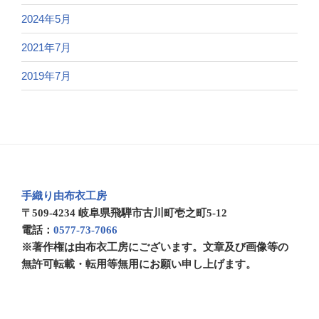
2024年5月
2021年7月
2019年7月
手織り由布衣工房
〒509-4234 岐阜県飛騨市古川町壱之町5-12
電話：
0577-73-7066
※著作権は由布衣工房にございます。文章及び画像等の
無許可転載・転用等無用にお願い申し上げます。