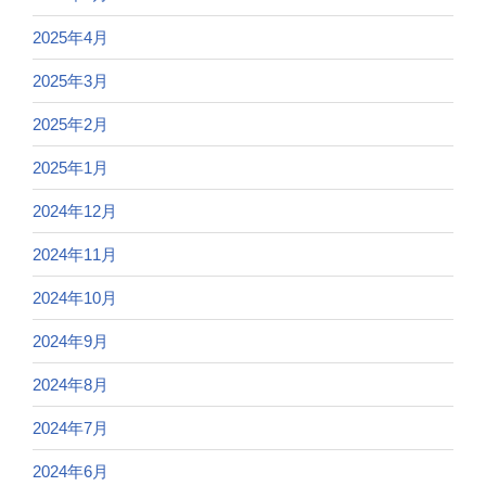
2025年4月
2025年3月
2025年2月
2025年1月
2024年12月
2024年11月
2024年10月
2024年9月
2024年8月
2024年7月
2024年6月