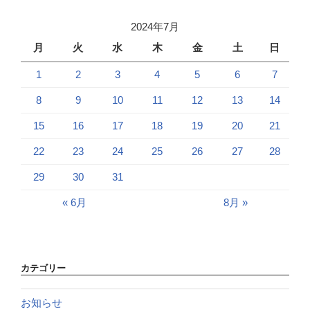
2024年7月
月
火
水
木
金
土
日
1
2
3
4
5
6
7
8
9
10
11
12
13
14
15
16
17
18
19
20
21
22
23
24
25
26
27
28
29
30
31
« 6月
8月 »
カテゴリー
お知らせ