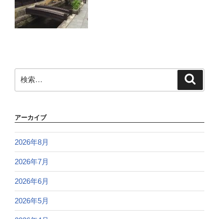
検
検
索
索:
アーカイブ
2026年8月
2026年7月
2026年6月
2026年5月