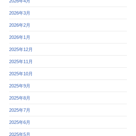
2026年4月
2026年3月
2026年2月
2026年1月
2025年12月
2025年11月
2025年10月
2025年9月
2025年8月
2025年7月
2025年6月
2025年5月