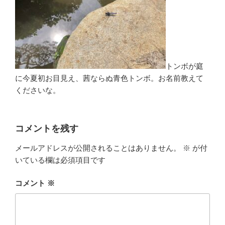
トンボが庭
に今夏初お目見え、茜ならぬ青色トンボ。お名前教えて
くださいな。
コメントを残す
メールアドレスが公開されることはありません。
※
が付
いている欄は必須項目です
コメント
※