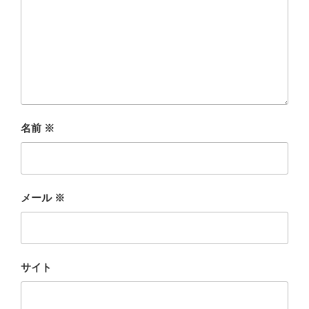
名前
※
メール
※
サイト