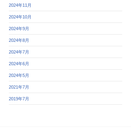
2024年11月
2024年10月
2024年9月
2024年8月
2024年7月
2024年6月
2024年5月
2021年7月
2019年7月