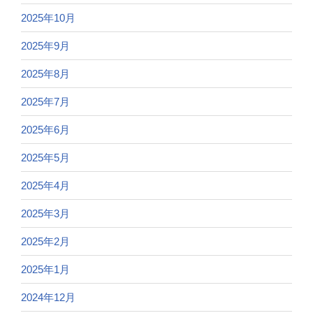
2025年10月
2025年9月
2025年8月
2025年7月
2025年6月
2025年5月
2025年4月
2025年3月
2025年2月
2025年1月
2024年12月