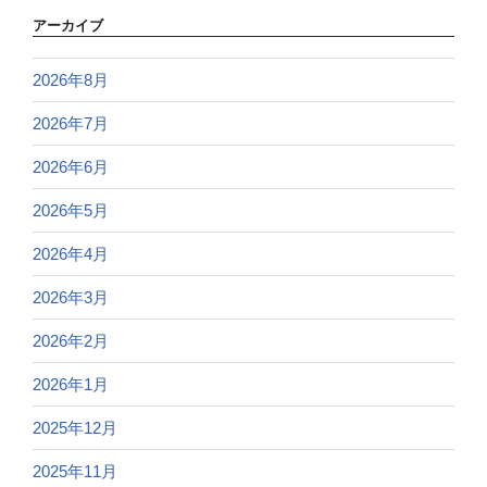
アーカイブ
2026年8月
2026年7月
2026年6月
2026年5月
2026年4月
2026年3月
2026年2月
2026年1月
2025年12月
2025年11月