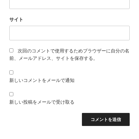
サイト
次回のコメントで使用するためブラウザーに自分の名
前、メールアドレス、サイトを保存する。
新しいコメントをメールで通知
新しい投稿をメールで受け取る