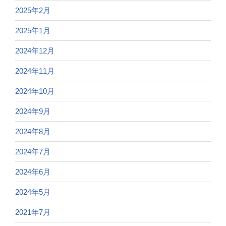
2025年2月
2025年1月
2024年12月
2024年11月
2024年10月
2024年9月
2024年8月
2024年7月
2024年6月
2024年5月
2021年7月