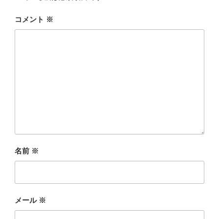
コメント
※
名前
※
メール
※