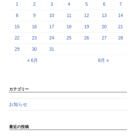
1
2
3
4
5
6
7
8
9
10
11
12
13
14
15
16
17
18
19
20
21
22
23
24
25
26
27
28
29
30
31
« 6月
8月 »
カテゴリー
お知らせ
最近の投稿