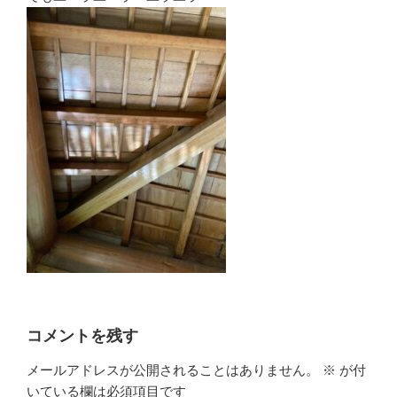
コメントを残す
メールアドレスが公開されることはありません。
※
が付
いている欄は必須項目です