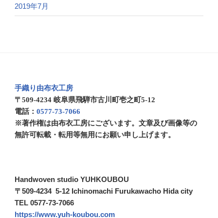
2019年7月
手織り由布衣工房
〒509-4234 岐阜県飛騨市古川町壱之町5-12
電話：
0577-73-7066
※著作権は由布衣工房にございます。文章及び画像等の
無許可転載・転用等無用にお願い申し上げます。
Handwoven studio YUHKOUBOU
〒509-4234 5-12 Ichinomachi Furukawacho Hida city
TEL 0577-73-7066
https://www.yuh-koubou.com