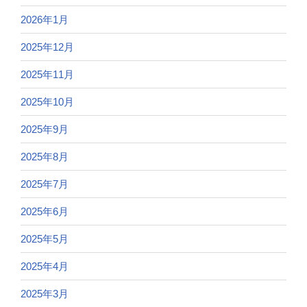
2026年1月
2025年12月
2025年11月
2025年10月
2025年9月
2025年8月
2025年7月
2025年6月
2025年5月
2025年4月
2025年3月