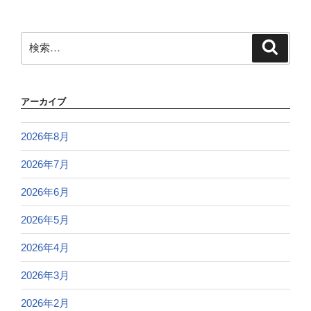
検
検
索
索:
アーカイブ
2026年8月
2026年7月
2026年6月
2026年5月
2026年4月
2026年3月
2026年2月