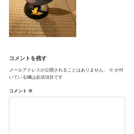
コメントを残す
メールアドレスが公開されることはありません。
※
が付
いている欄は必須項目です
コメント
※