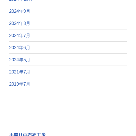
2024年9月
2024年8月
2024年7月
2024年6月
2024年5月
2021年7月
2019年7月
手織り由布衣工房