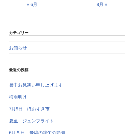
« 6月
8月 »
カテゴリー
お知らせ
最近の投稿
暑中お見舞い申し上げます
梅雨明け
7月9日 ほおずき市
夏至 ジュンブライト
6月５日 飛騨の端午の節句