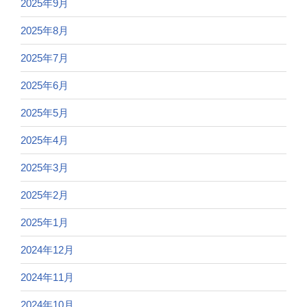
2025年9月
2025年8月
2025年7月
2025年6月
2025年5月
2025年4月
2025年3月
2025年2月
2025年1月
2024年12月
2024年11月
2024年10月