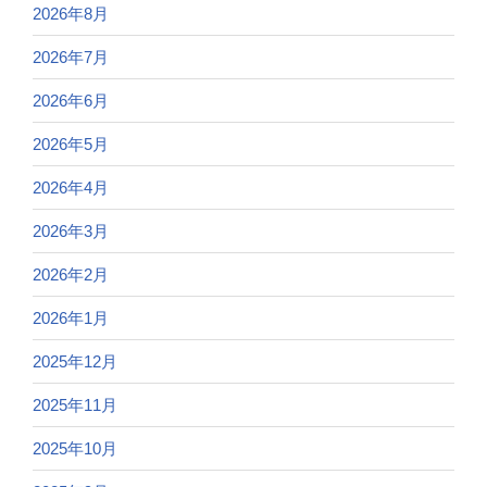
2026年8月
2026年7月
2026年6月
2026年5月
2026年4月
2026年3月
2026年2月
2026年1月
2025年12月
2025年11月
2025年10月