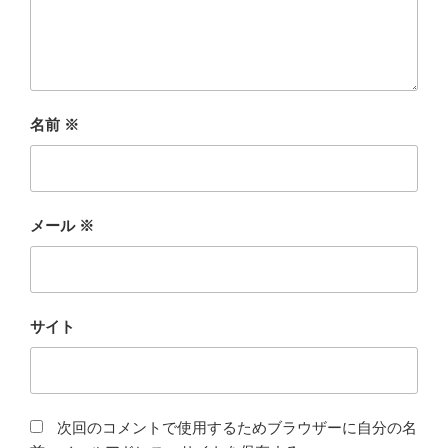
名前
※
メール
※
サイト
次回のコメントで使用するためブラウザーに自分の名