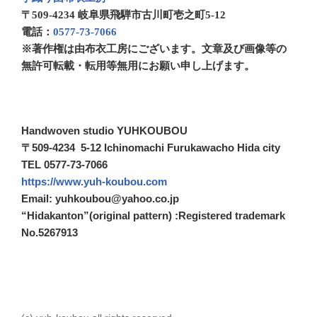
〒509-4234 岐阜県飛騨市古川町壱之町5-12
電話：
0577-73-7066
※著作権は由布衣工房にございます。文章及び画像等の
無許可転載・転用等無用にお願い申し上げます。
Handwoven studio YUHKOUBOU
〒509-4234 5-12 Ichinomachi Furukawacho Hida city
TEL 0577-73-7066
https://www.yuh-koubou.com
Email: yuhkoubou@yahoo.co.jp
“Hidakanton”(original pattern) :Registered trademark
No.5267913