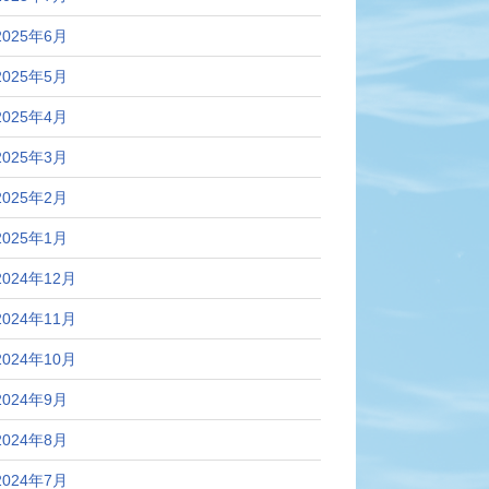
2025年6月
2025年5月
2025年4月
2025年3月
2025年2月
2025年1月
2024年12月
2024年11月
2024年10月
2024年9月
2024年8月
2024年7月