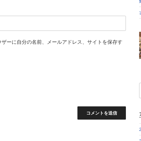
ウザーに自分の名前、メールアドレス、サイトを保存す