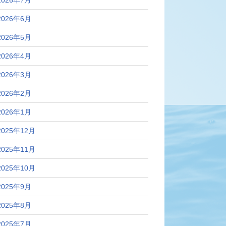
2026年7月
2026年6月
2026年5月
2026年4月
2026年3月
2026年2月
2026年1月
2025年12月
2025年11月
2025年10月
2025年9月
2025年8月
2025年7月