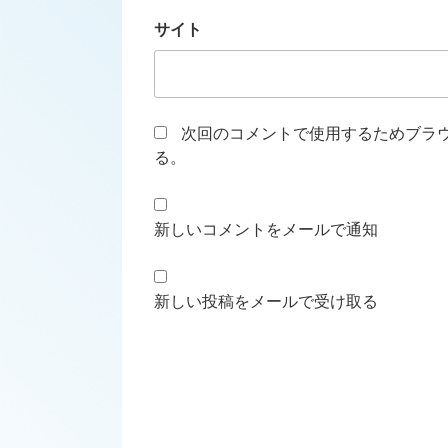
サイト
次回のコメントで使用するためブラ
る。
新しいコメントをメールで通知
新しい投稿をメールで受け取る