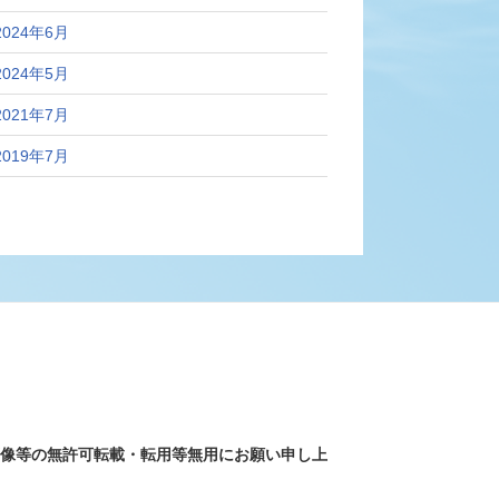
2024年6月
2024年5月
2021年7月
2019年7月
画像等の無許可転載・転用等無用にお願い申し上