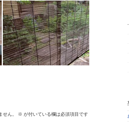
ません。
※
が付いている欄は必須項目です