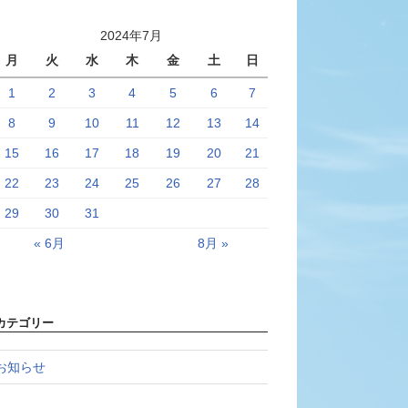
2024年7月
月
火
水
木
金
土
日
1
2
3
4
5
6
7
8
9
10
11
12
13
14
15
16
17
18
19
20
21
22
23
24
25
26
27
28
29
30
31
« 6月
8月 »
カテゴリー
お知らせ