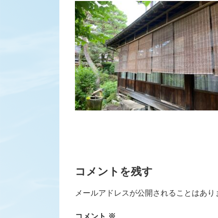
コメントを残す
メールアドレスが公開されることはあり
コメント
※