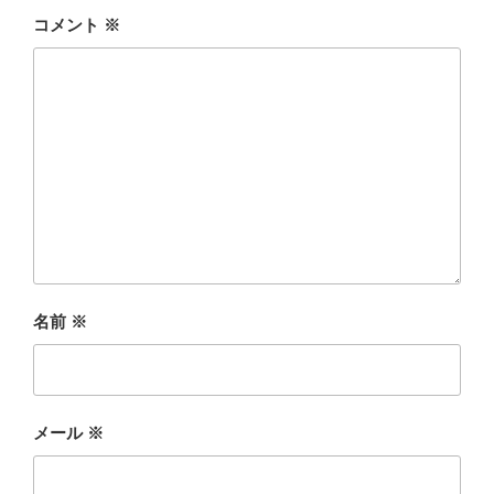
コメント
※
名前
※
メール
※