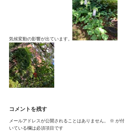
気候変動の影響が出ています。
コメントを残す
メールアドレスが公開されることはありません。
※
が付
いている欄は必須項目です