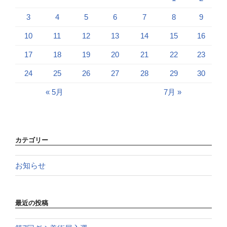
3
4
5
6
7
8
9
10
11
12
13
14
15
16
17
18
19
20
21
22
23
24
25
26
27
28
29
30
« 5月
7月 »
カテゴリー
お知らせ
最近の投稿