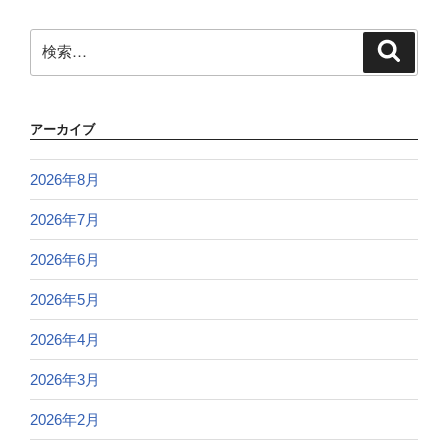
検
検
索
索:
アーカイブ
2026年8月
2026年7月
2026年6月
2026年5月
2026年4月
2026年3月
2026年2月