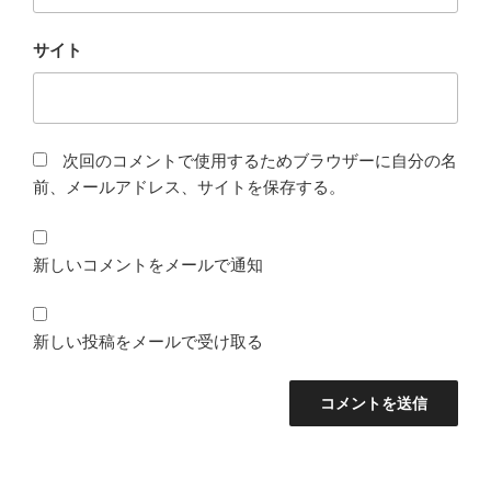
サイト
次回のコメントで使用するためブラウザーに自分の名
前、メールアドレス、サイトを保存する。
新しいコメントをメールで通知
新しい投稿をメールで受け取る