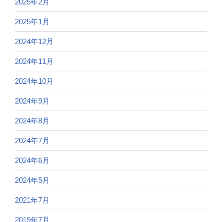
2025年2月
2025年1月
2024年12月
2024年11月
2024年10月
2024年9月
2024年8月
2024年7月
2024年6月
2024年5月
2021年7月
2019年7月