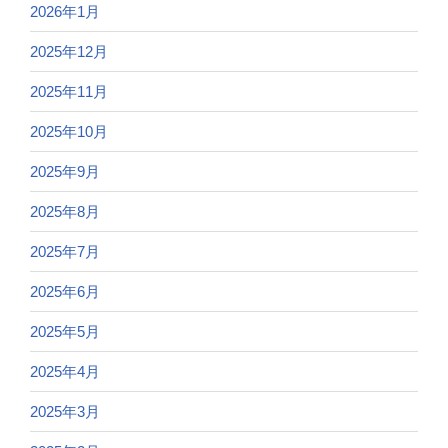
2026年1月
2025年12月
2025年11月
2025年10月
2025年9月
2025年8月
2025年7月
2025年6月
2025年5月
2025年4月
2025年3月