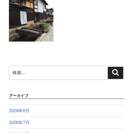
検
検
索
索:
アーカイブ
2026年8月
2026年7月