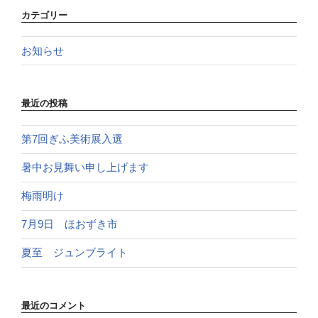
カテゴリー
お知らせ
最近の投稿
第7回ぎふ美術展入選
暑中お見舞い申し上げます
梅雨明け
7月9日 ほおずき市
夏至 ジュンブライト
最近のコメント