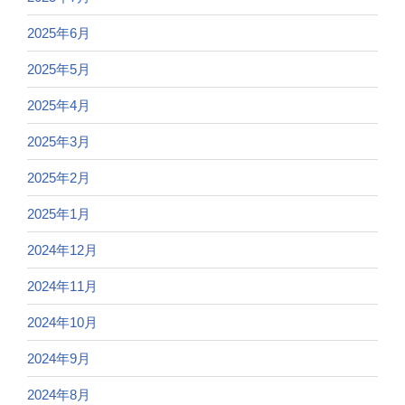
2025年6月
2025年5月
2025年4月
2025年3月
2025年2月
2025年1月
2024年12月
2024年11月
2024年10月
2024年9月
2024年8月