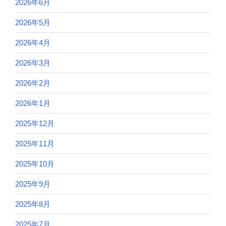
2026年6月
2026年5月
2026年4月
2026年3月
2026年2月
2026年1月
2025年12月
2025年11月
2025年10月
2025年9月
2025年8月
2025年7月