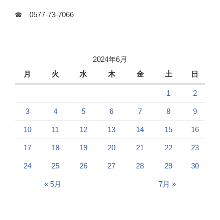
☎ 0577-73-7066
2024年6月
月
火
水
木
金
土
日
1
2
3
4
5
6
7
8
9
10
11
12
13
14
15
16
17
18
19
20
21
22
23
24
25
26
27
28
29
30
« 5月
7月 »