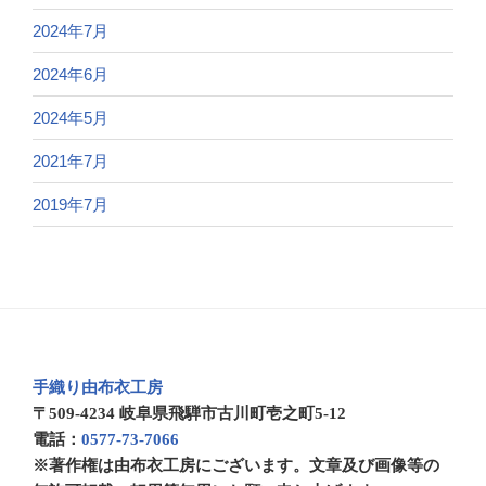
2024年7月
2024年6月
2024年5月
2021年7月
2019年7月
手織り由布衣工房
〒509-4234 岐阜県飛騨市古川町壱之町5-12
電話：
0577-73-7066
※著作権は由布衣工房にございます。文章及び画像等の