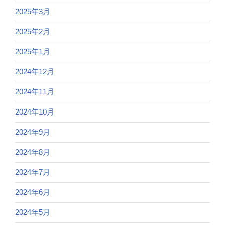
2025年3月
2025年2月
2025年1月
2024年12月
2024年11月
2024年10月
2024年9月
2024年8月
2024年7月
2024年6月
2024年5月