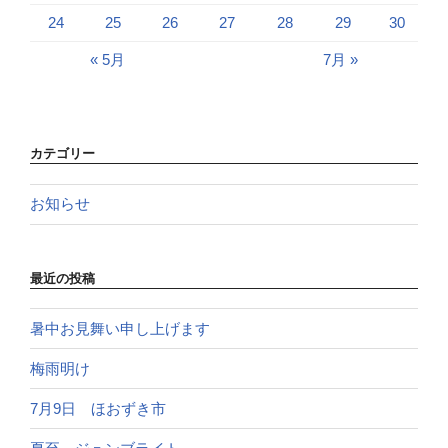
24
25
26
27
28
29
30
« 5月
7月 »
カテゴリー
お知らせ
最近の投稿
暑中お見舞い申し上げます
梅雨明け
7月9日 ほおずき市