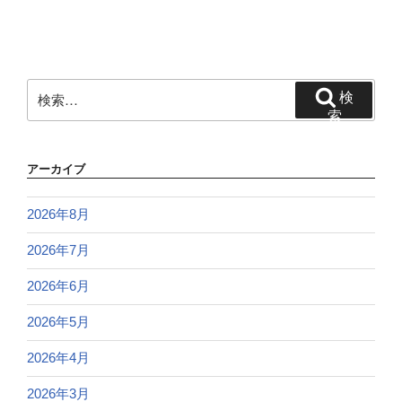
検
検
索:
索
アーカイブ
2026年8月
2026年7月
2026年6月
2026年5月
2026年4月
2026年3月