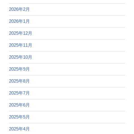
2026年2月
2026年1月
2025年12月
2025年11月
2025年10月
2025年9月
2025年8月
2025年7月
2025年6月
2025年5月
2025年4月