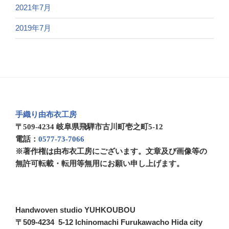
2021年7月
2019年7月
手織り由布衣工房
〒509-4234 岐阜県飛騨市古川町壱之町5-12
電話：
0577-73-7066
※著作権は由布衣工房にございます。文章及び画像等の
無許可転載・転用等無用にお願い申し上げます。
Handwoven studio YUHKOUBOU
〒509-4234 5-12 Ichinomachi Furukawacho Hida city