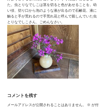
た。虫とりなでしこは茎を切ると色があせることを。幼
い頃、切り口から泡のような液が出るので石鹸花、液に
触ると手が荒れるので手荒れ花と呼んで親しんでいた虫
とりなでしこさん、ごめんなさい。
コメントを残す
メールアドレスが公開されることはありません。
※
が付