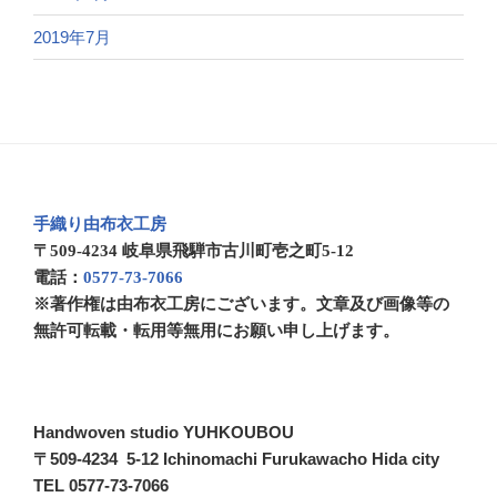
2019年7月
手織り由布衣工房
〒509-4234 岐阜県飛騨市古川町壱之町5-12
電話：
0577-73-7066
※著作権は由布衣工房にございます。文章及び画像等の
無許可転載・転用等無用にお願い申し上げます。
Handwoven studio YUHKOUBOU
〒509-4234 5-12 Ichinomachi Furukawacho Hida city
TEL 0577-73-7066