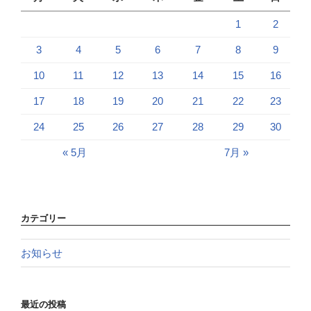
1
2
3
4
5
6
7
8
9
10
11
12
13
14
15
16
17
18
19
20
21
22
23
24
25
26
27
28
29
30
« 5月
7月 »
カテゴリー
お知らせ
最近の投稿