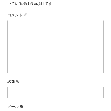
いている欄は必須項目です
コメント
※
名前
※
メール
※