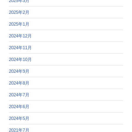
2025年3月
2025年2月
2025年1月
2024年12月
2024年11月
2024年10月
2024年9月
2024年8月
2024年7月
2024年6月
2024年5月
2021年7月