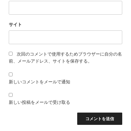
サイト
次回のコメントで使用するためブラウザーに自分の名
前、メールアドレス、サイトを保存する。
新しいコメントをメールで通知
新しい投稿をメールで受け取る