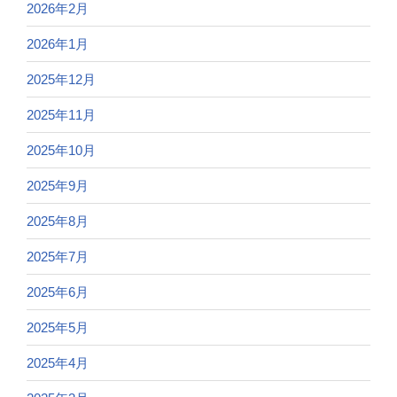
2026年2月
2026年1月
2025年12月
2025年11月
2025年10月
2025年9月
2025年8月
2025年7月
2025年6月
2025年5月
2025年4月