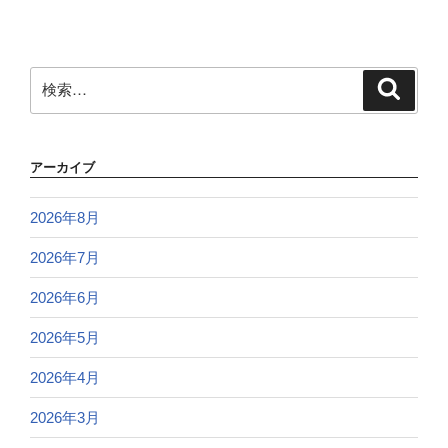
検
検
索
索:
アーカイブ
2026年8月
2026年7月
2026年6月
2026年5月
2026年4月
2026年3月