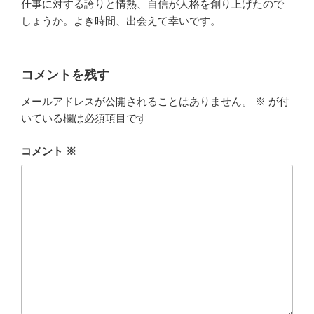
仕事に対する誇りと情熱、自信が人格を創り上げたので
しょうか。よき時間、出会えて幸いです。
コメントを残す
メールアドレスが公開されることはありません。
※
が付
いている欄は必須項目です
コメント
※