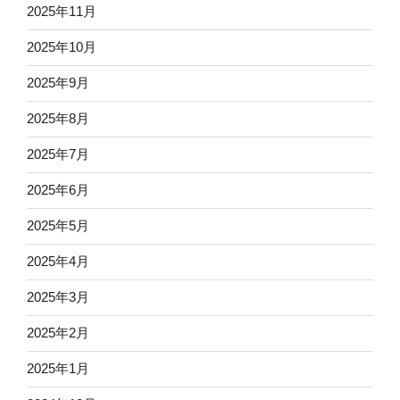
2025年11月
2025年10月
2025年9月
2025年8月
2025年7月
2025年6月
2025年5月
2025年4月
2025年3月
2025年2月
2025年1月