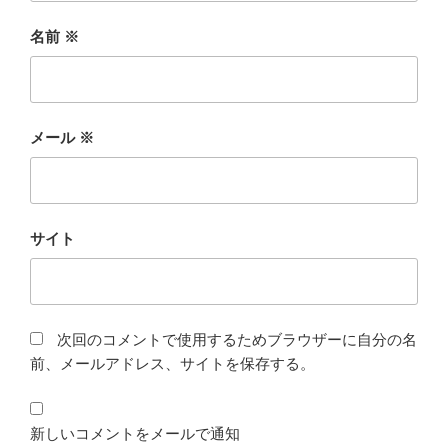
名前
※
メール
※
サイト
次回のコメントで使用するためブラウザーに自分の名
前、メールアドレス、サイトを保存する。
新しいコメントをメールで通知