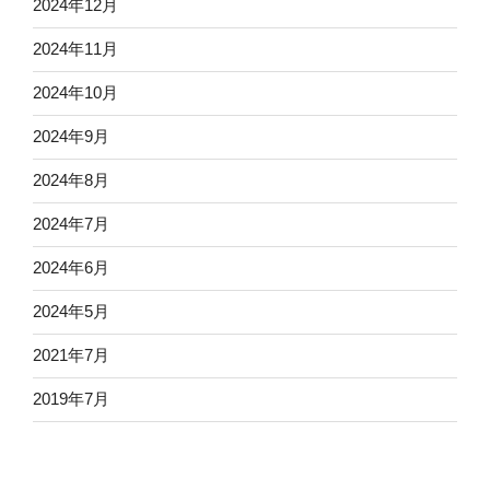
2024年12月
2024年11月
2024年10月
2024年9月
2024年8月
2024年7月
2024年6月
2024年5月
2021年7月
2019年7月