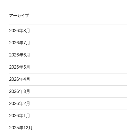
アーカイブ
2026年8月
2026年7月
2026年6月
2026年5月
2026年4月
2026年3月
2026年2月
2026年1月
2025年12月