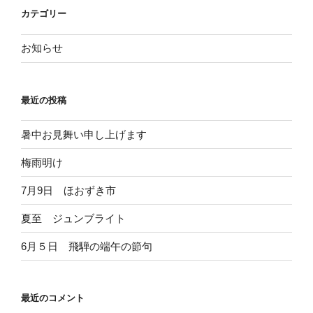
カテゴリー
お知らせ
最近の投稿
暑中お見舞い申し上げます
梅雨明け
7月9日 ほおずき市
夏至 ジュンブライト
6月５日 飛騨の端午の節句
最近のコメント