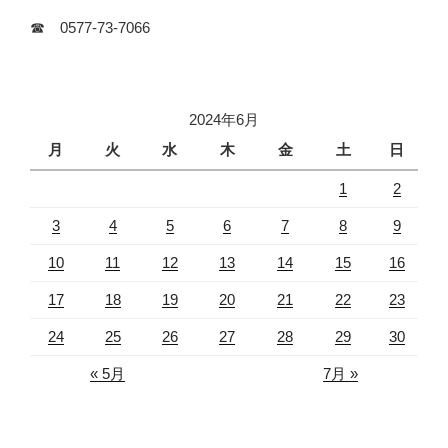
☎ 0577-73-7066
2024年6月
月
火
水
木
金
土
日
1
2
3
4
5
6
7
8
9
10
11
12
13
14
15
16
17
18
19
20
21
22
23
24
25
26
27
28
29
30
« 5月
7月 »