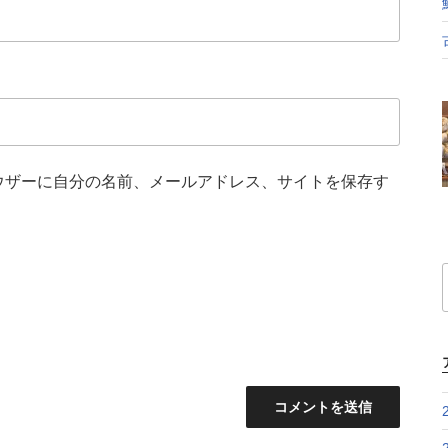
ウザーに自分の名前、メールアドレス、サイトを保存す