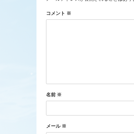
コメント
※
名前
※
メール
※