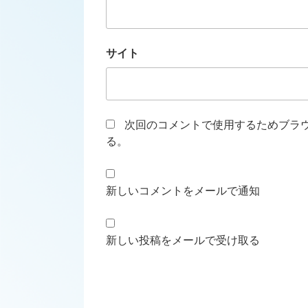
サイト
次回のコメントで使用するためブラ
る。
新しいコメントをメールで通知
新しい投稿をメールで受け取る