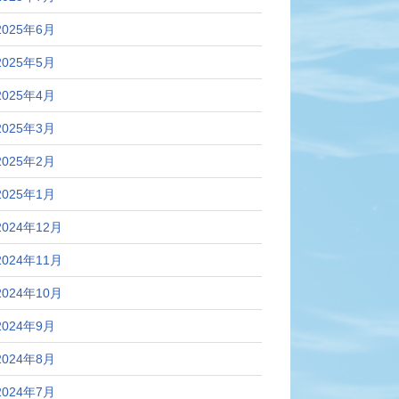
2025年6月
2025年5月
2025年4月
2025年3月
2025年2月
2025年1月
2024年12月
2024年11月
2024年10月
2024年9月
2024年8月
2024年7月