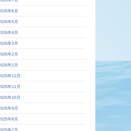
2026年7月
2026年6月
2026年5月
2026年4月
2026年3月
2026年2月
2026年1月
2025年12月
2025年11月
2025年10月
2025年9月
2025年8月
2025年7月