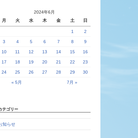
2024年6月
月
火
水
木
金
土
日
1
2
3
4
5
6
7
8
9
10
11
12
13
14
15
16
17
18
19
20
21
22
23
24
25
26
27
28
29
30
« 5月
7月 »
カテゴリー
お知らせ