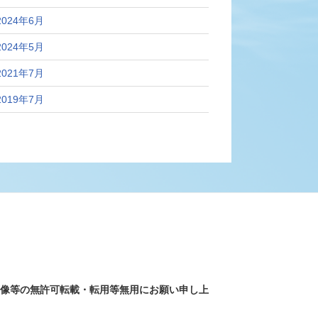
2024年6月
2024年5月
2021年7月
2019年7月
画像等の無許可転載・転用等無用にお願い申し上