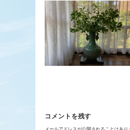
コメントを残す
メールアドレスが公開されることはあり