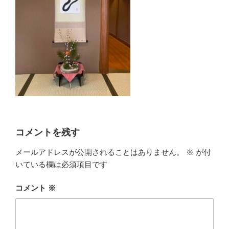
コメントを残す
メールアドレスが公開されることはありません。
※
が付
いている欄は必須項目です
コメント
※