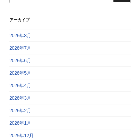
アーカイブ
2026年8月
2026年7月
2026年6月
2026年5月
2026年4月
2026年3月
2026年2月
2026年1月
2025年12月