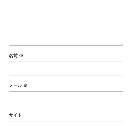
名前
※
メール
※
サイト