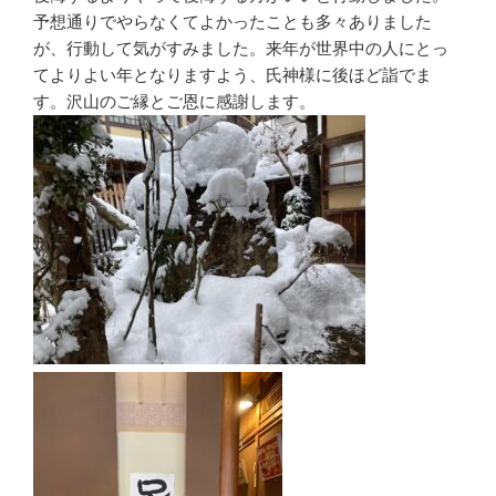
予想通りでやらなくてよかったことも多々ありました
が、行動して気がすみました。来年が世界中の人にとっ
てよりよい年となりますよう、氏神様に後ほど詣でま
す。沢山のご縁とご恩に感謝します。