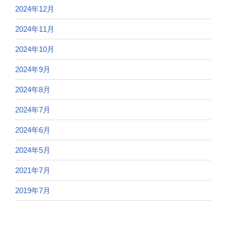
2024年12月
2024年11月
2024年10月
2024年9月
2024年8月
2024年7月
2024年6月
2024年5月
2021年7月
2019年7月