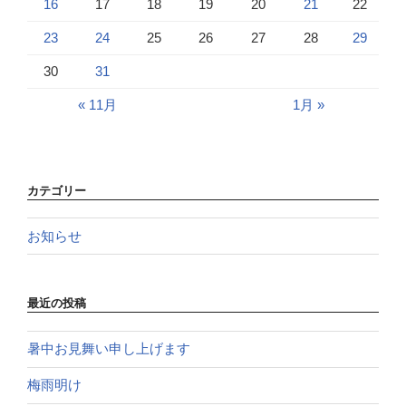
16
17
18
19
20
21
22
23
24
25
26
27
28
29
30
31
« 11月
1月 »
カテゴリー
お知らせ
最近の投稿
暑中お見舞い申し上げます
梅雨明け