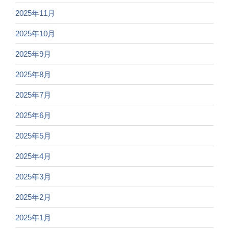
2025年11月
2025年10月
2025年9月
2025年8月
2025年7月
2025年6月
2025年5月
2025年4月
2025年3月
2025年2月
2025年1月