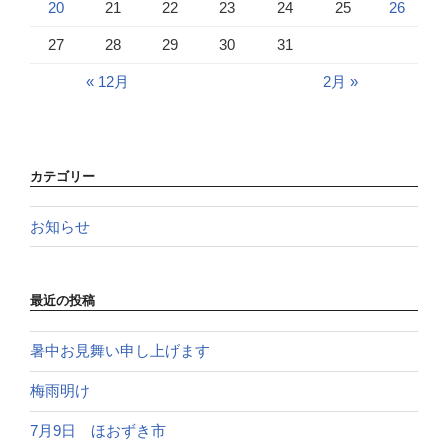
20
21
22
23
24
25
26
27
28
29
30
31
« 12月
2月 »
カテゴリー
お知らせ
最近の投稿
暑中お見舞い申し上げます
梅雨明け
7月9日 ほおずき市