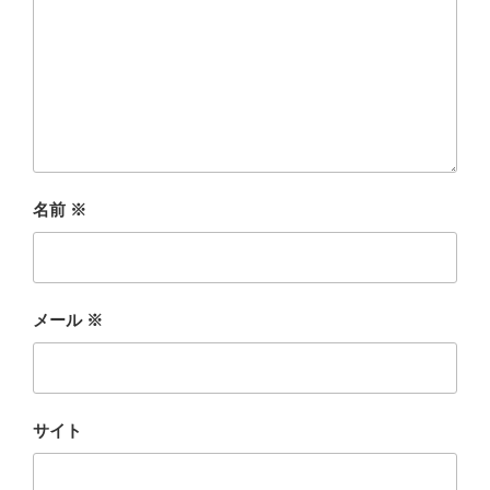
名前
※
メール
※
サイト