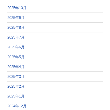
2025年10月
2025年9月
2025年8月
2025年7月
2025年6月
2025年5月
2025年4月
2025年3月
2025年2月
2025年1月
2024年12月