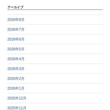
アーカイブ
2026年8月
2026年7月
2026年6月
2026年5月
2026年4月
2026年3月
2026年2月
2026年1月
2025年12月
2025年11月