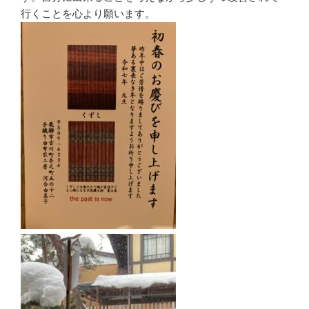
行くことを心より願います。