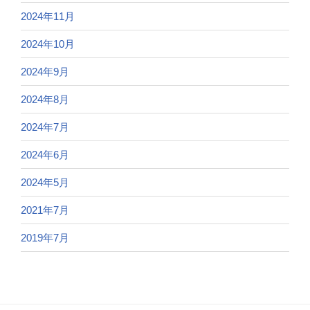
2024年11月
2024年10月
2024年9月
2024年8月
2024年7月
2024年6月
2024年5月
2021年7月
2019年7月