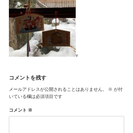
v
コメントを残す
メールアドレスが公開されることはありません。
※
が付
いている欄は必須項目です
コメント
※