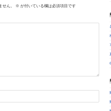
ません。
※
が付いている欄は必須項目です