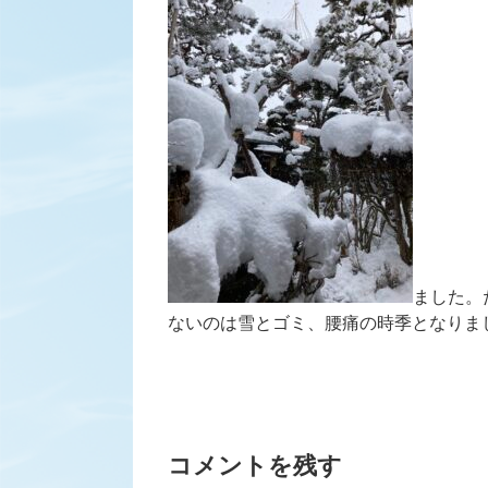
ました。
ないのは雪とゴミ、腰痛の時季となりま
コメントを残す