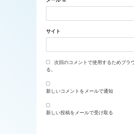
メール
※
サイト
次回のコメントで使用するためブラ
る。
新しいコメントをメールで通知
新しい投稿をメールで受け取る