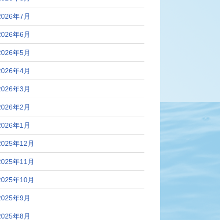
2026年7月
2026年6月
2026年5月
2026年4月
2026年3月
2026年2月
2026年1月
2025年12月
2025年11月
2025年10月
2025年9月
2025年8月