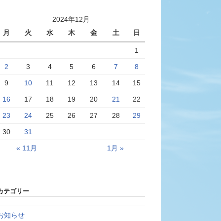
2024年12月
月
火
水
木
金
土
日
1
2
3
4
5
6
7
8
9
10
11
12
13
14
15
16
17
18
19
20
21
22
23
24
25
26
27
28
29
30
31
« 11月
1月 »
カテゴリー
お知らせ