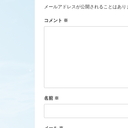
メールアドレスが公開されることはあり
コメント
※
名前
※