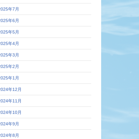
2025年7月
2025年6月
2025年5月
2025年4月
2025年3月
2025年2月
2025年1月
2024年12月
2024年11月
2024年10月
2024年9月
2024年8月