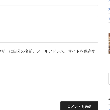
ウザーに自分の名前、メールアドレス、サイトを保存す