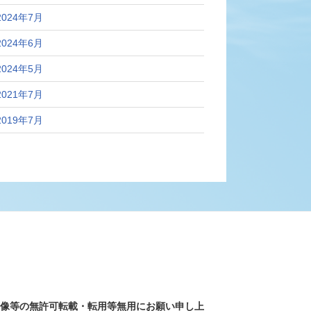
2024年7月
2024年6月
2024年5月
2021年7月
2019年7月
画像等の無許可転載・転用等無用にお願い申し上