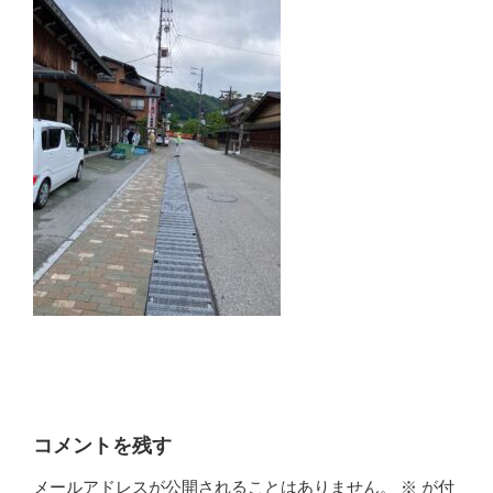
コメントを残す
メールアドレスが公開されることはありません。
※
が付