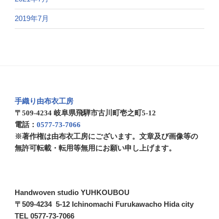
2019年7月
手織り由布衣工房
〒509-4234 岐阜県飛騨市古川町壱之町5-12
電話：
0577-73-7066
※著作権は由布衣工房にございます。文章及び画像等の
無許可転載・転用等無用にお願い申し上げます。
Handwoven studio YUHKOUBOU
〒509-4234 5-12 Ichinomachi Furukawacho Hida city
TEL 0577-73-7066