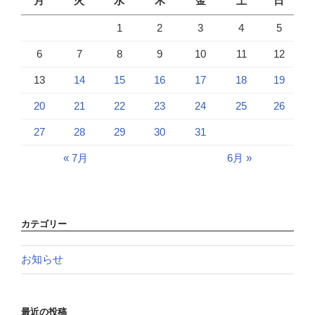
月
火
水
木
金
土
日
1
2
3
4
5
6
7
8
9
10
11
12
13
14
15
16
17
18
19
20
21
22
23
24
25
26
27
28
29
30
31
« 7月
6月 »
カテゴリー
お知らせ
最近の投稿