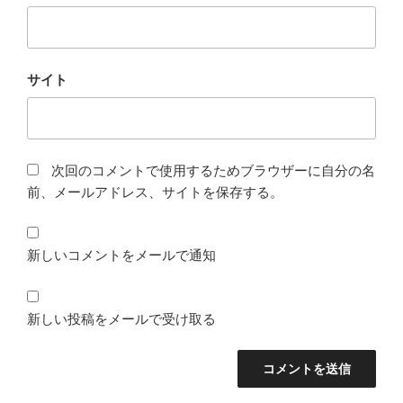
サイト
次回のコメントで使用するためブラウザーに自分の名
前、メールアドレス、サイトを保存する。
新しいコメントをメールで通知
新しい投稿をメールで受け取る