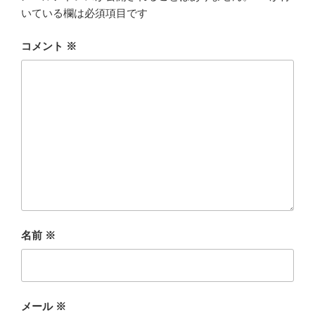
いている欄は必須項目です
コメント
※
名前
※
メール
※