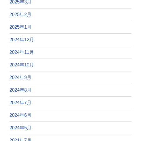
2025年3月
2025年2月
2025年1月
2024年12月
2024年11月
2024年10月
2024年9月
2024年8月
2024年7月
2024年6月
2024年5月
2021年7月