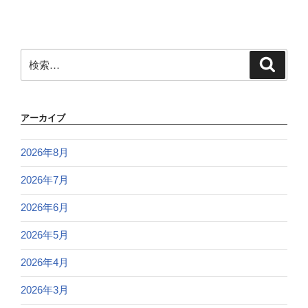
検
検
索
索:
アーカイブ
2026年8月
2026年7月
2026年6月
2026年5月
2026年4月
2026年3月