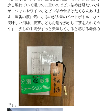
少し離れていて運ぶのに重いのでビン詰めは避たいです
が、ジャムやワインなどビン詰め食品はたくさんありま
す。当番の度に気になるのが大量のペットボトル。水の
美味しい飛騨、麦茶などもお湯を沸かして茶を入れて冷
やす、少しの手間がずっと美味しくなると感じる老婆心
です。