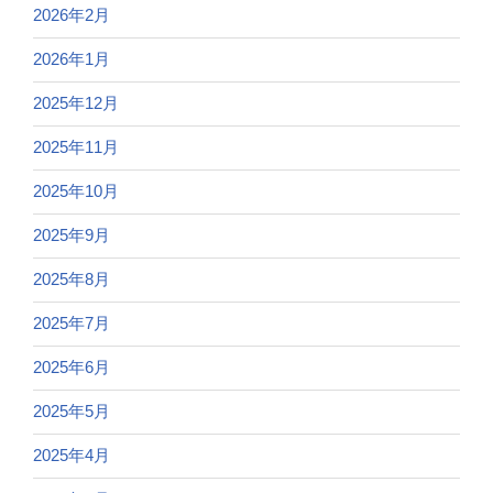
2026年2月
2026年1月
2025年12月
2025年11月
2025年10月
2025年9月
2025年8月
2025年7月
2025年6月
2025年5月
2025年4月