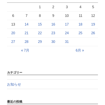
1
2
3
4
5
6
7
8
9
10
11
12
13
14
15
16
17
18
19
20
21
22
23
24
25
26
27
28
29
30
31
« 7月
6月 »
カテゴリー
お知らせ
最近の投稿