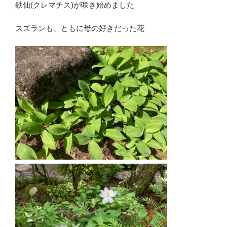
鉄仙(クレマチス)が咲き始めました
スズランも、ともに母の好きだった花