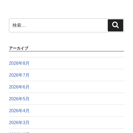
検
検
索
索:
アーカイブ
2026年8月
2026年7月
2026年6月
2026年5月
2026年4月
2026年3月