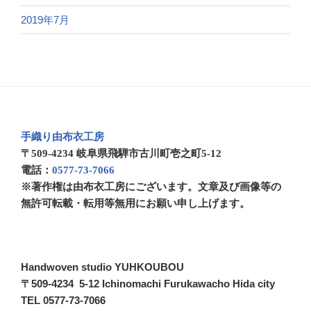
2019年7月
手織り由布衣工房
〒509-4234 岐阜県飛騨市古川町壱之町5-12
電話：
0577-73-7066
※著作権は由布衣工房にございます。文章及び画像等の
無許可転載・転用等無用にお願い申し上げます。
Handwoven studio YUHKOUBOU
〒509-4234 5-12 Ichinomachi Furukawacho Hida city
TEL 0577-73-7066