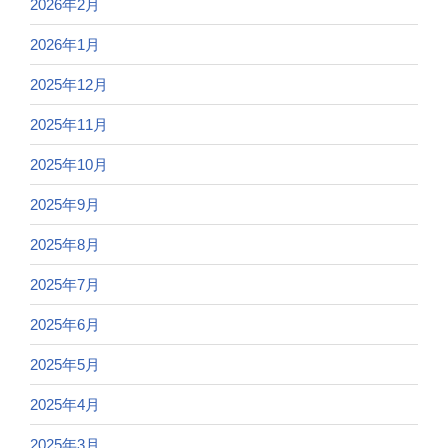
2026年2月
2026年1月
2025年12月
2025年11月
2025年10月
2025年9月
2025年8月
2025年7月
2025年6月
2025年5月
2025年4月
2025年3月