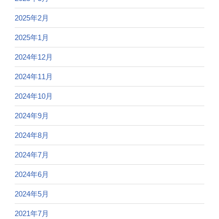
2025年2月
2025年1月
2024年12月
2024年11月
2024年10月
2024年9月
2024年8月
2024年7月
2024年6月
2024年5月
2021年7月