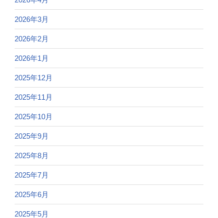
2026年3月
2026年2月
2026年1月
2025年12月
2025年11月
2025年10月
2025年9月
2025年8月
2025年7月
2025年6月
2025年5月