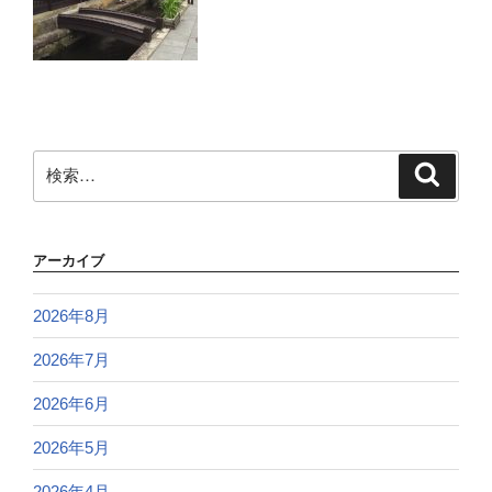
検
検
索
索:
アーカイブ
2026年8月
2026年7月
2026年6月
2026年5月
2026年4月