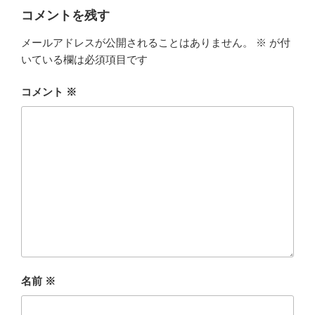
コメントを残す
メールアドレスが公開されることはありません。
※
が付
いている欄は必須項目です
コメント
※
名前
※