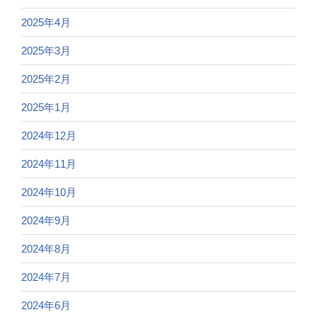
2025年4月
2025年3月
2025年2月
2025年1月
2024年12月
2024年11月
2024年10月
2024年9月
2024年8月
2024年7月
2024年6月