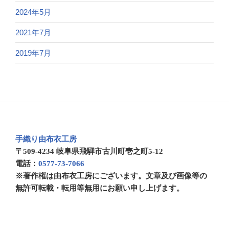
2024年5月
2021年7月
2019年7月
手織り由布衣工房
〒509-4234 岐阜県飛騨市古川町壱之町5-12
電話：
0577-73-7066
※著作権は由布衣工房にございます。文章及び画像等の
無許可転載・転用等無用にお願い申し上げます。