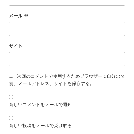
メール
※
サイト
次回のコメントで使用するためブラウザーに自分の名
前、メールアドレス、サイトを保存する。
新しいコメントをメールで通知
新しい投稿をメールで受け取る