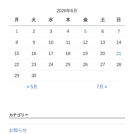
2026年6月
月
火
水
木
金
土
日
1
2
3
4
5
6
7
8
9
10
11
12
13
14
15
16
17
18
19
20
21
22
23
24
25
26
27
28
29
30
« 5月
7月 »
カテゴリー
お知らせ