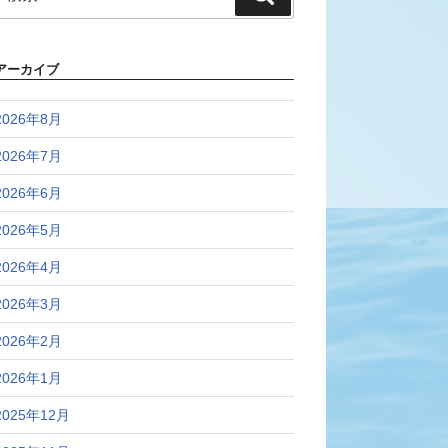
索:
索
アーカイブ
2026年8月
2026年7月
2026年6月
2026年5月
2026年4月
2026年3月
2026年2月
2026年1月
2025年12月