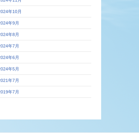
2024年10月
2024年9月
2024年8月
2024年7月
2024年6月
2024年5月
2021年7月
2019年7月