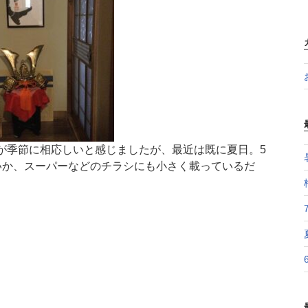
が季節に相応しいと感じましたが、最近は既に夏日。5
いか、スーパーなどのチラシにも小さく載っているだ
。