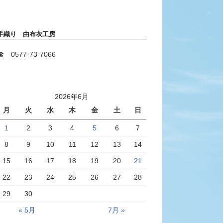
手織り 由布衣工房
☎ 0577-73-7066
2026年6月
月
火
水
木
金
土
日
1
2
3
4
5
6
7
8
9
10
11
12
13
14
15
16
17
18
19
20
21
22
23
24
25
26
27
28
29
30
« 5月
7月 »