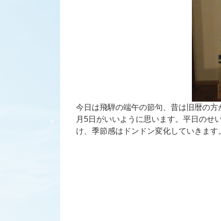
今日は飛騨の端午の節句、昔は旧暦の方
月5日がいいように思います。平日のせ
け、季節感はドンドン変化していきます