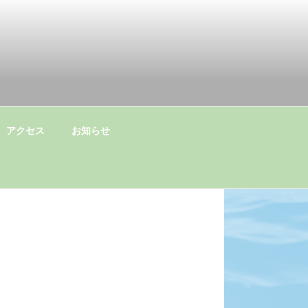
アクセス
お知らせ