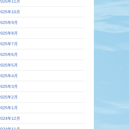
2025年11月
2025年10月
2025年9月
2025年8月
2025年7月
2025年6月
2025年5月
2025年4月
2025年3月
2025年2月
2025年1月
2024年12月
2024年11月