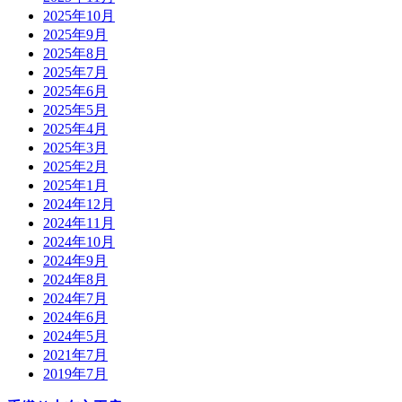
2025年10月
2025年9月
2025年8月
2025年7月
2025年6月
2025年5月
2025年4月
2025年3月
2025年2月
2025年1月
2024年12月
2024年11月
2024年10月
2024年9月
2024年8月
2024年7月
2024年6月
2024年5月
2021年7月
2019年7月