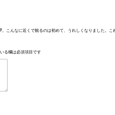
🌈。こんなに近くで観るのは初めて、うれしくなりました。こ
いる欄は必須項目です