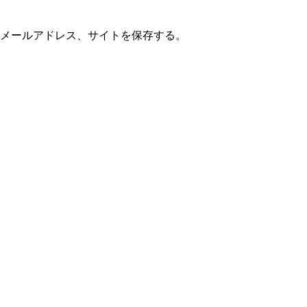
メールアドレス、サイトを保存する。