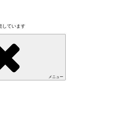
売しています
メニュー