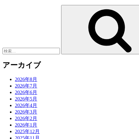
検
索:
アーカイブ
2026年8月
2026年7月
2026年6月
2026年5月
2026年4月
2026年3月
2026年2月
2026年1月
2025年12月
2025年11月