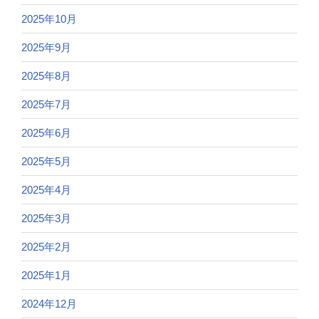
2025年10月
2025年9月
2025年8月
2025年7月
2025年6月
2025年5月
2025年4月
2025年3月
2025年2月
2025年1月
2024年12月