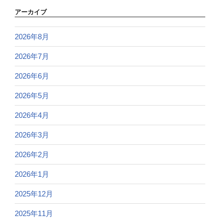
アーカイブ
2026年8月
2026年7月
2026年6月
2026年5月
2026年4月
2026年3月
2026年2月
2026年1月
2025年12月
2025年11月