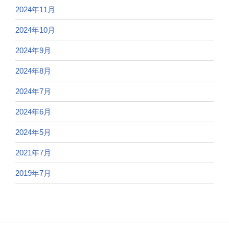
2024年11月
2024年10月
2024年9月
2024年8月
2024年7月
2024年6月
2024年5月
2021年7月
2019年7月