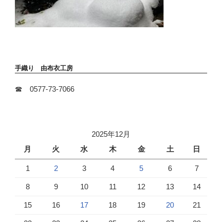
手織り 由布衣工房
☎ 0577-73-7066
2025年12月
月
火
水
木
金
土
日
1
2
3
4
5
6
7
8
9
10
11
12
13
14
15
16
17
18
19
20
21