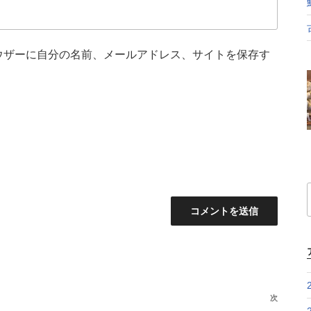
ウザーに自分の名前、メールアドレス、サイトを保存す
次
次