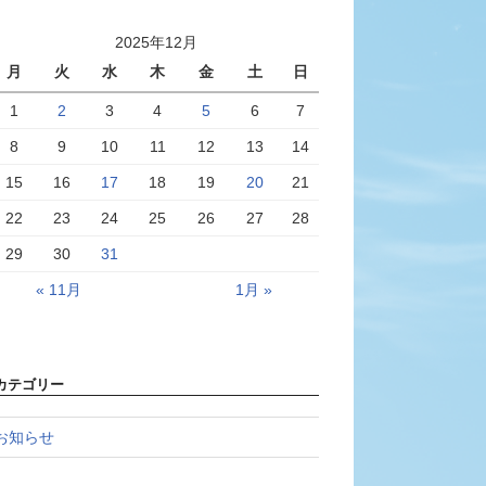
2025年12月
月
火
水
木
金
土
日
1
2
3
4
5
6
7
8
9
10
11
12
13
14
15
16
17
18
19
20
21
22
23
24
25
26
27
28
29
30
31
« 11月
1月 »
カテゴリー
お知らせ