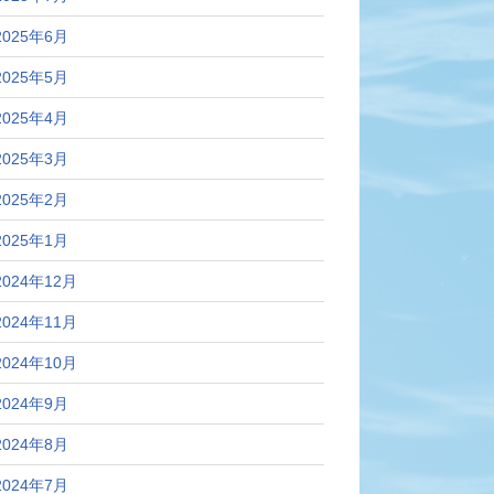
2025年6月
2025年5月
2025年4月
2025年3月
2025年2月
2025年1月
2024年12月
2024年11月
2024年10月
2024年9月
2024年8月
2024年7月