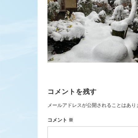
コメントを残す
メールアドレスが公開されることはあり
コメント
※