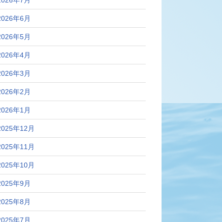
2026年7月
2026年6月
2026年5月
2026年4月
2026年3月
2026年2月
2026年1月
2025年12月
2025年11月
2025年10月
2025年9月
2025年8月
2025年7月