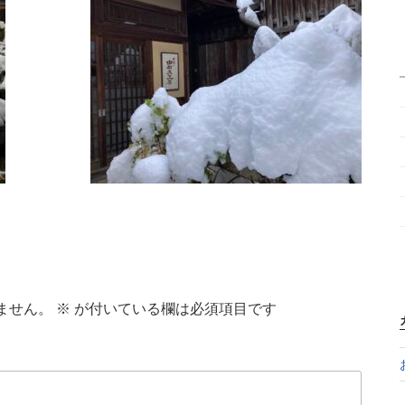
ません。
※
が付いている欄は必須項目です