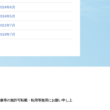
2024年6月
2024年5月
2021年7月
2019年7月
画像等の無許可転載・転用等無用にお願い申し上