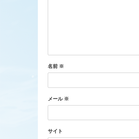
名前
※
メール
※
サイト