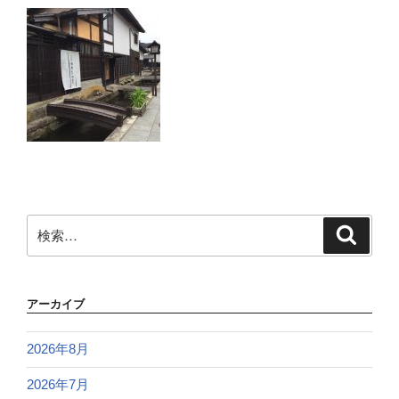
検
検
索
索:
アーカイブ
2026年8月
2026年7月