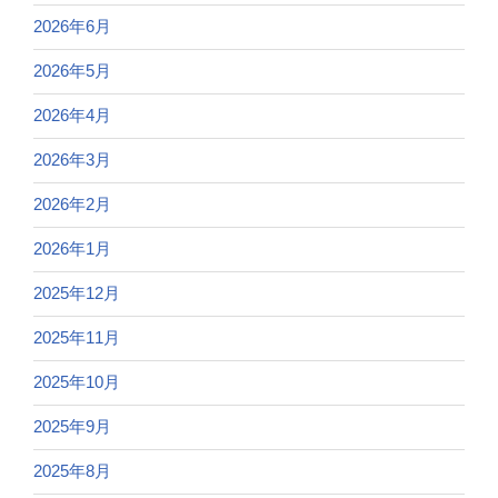
2026年6月
2026年5月
2026年4月
2026年3月
2026年2月
2026年1月
2025年12月
2025年11月
2025年10月
2025年9月
2025年8月