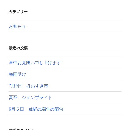
カテゴリー
お知らせ
最近の投稿
暑中お見舞い申し上げます
梅雨明け
7月9日 ほおずき市
夏至 ジュンブライト
6月５日 飛騨の端午の節句