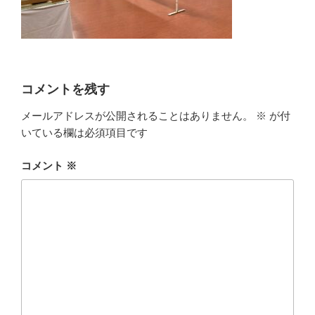
コメントを残す
メールアドレスが公開されることはありません。
※
が付
いている欄は必須項目です
コメント
※