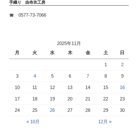
手織り 由布衣工房
☎ 0577-73-7066
2025年11月
月
火
水
木
金
土
日
1
2
3
4
5
6
7
8
9
10
11
12
13
14
15
16
17
18
19
20
21
22
23
24
25
26
27
28
29
30
« 10月
12月 »