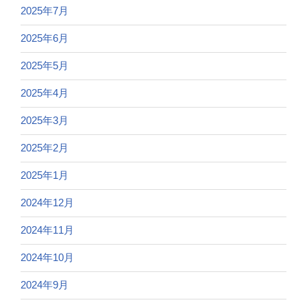
2025年7月
2025年6月
2025年5月
2025年4月
2025年3月
2025年2月
2025年1月
2024年12月
2024年11月
2024年10月
2024年9月