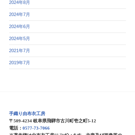
2024年8月
2024年7月
2024年6月
2024年5月
2021年7月
2019年7月
手織り由布衣工房
〒509-4234 岐阜県飛騨市古川町壱之町5-12
電話：
0577-73-7066