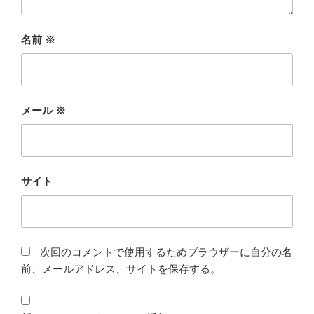
名前
※
メール
※
サイト
次回のコメントで使用するためブラウザーに自分の名
前、メールアドレス、サイトを保存する。