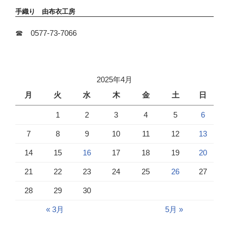
手織り 由布衣工房
☎ 0577-73-7066
2025年4月
月
火
水
木
金
土
日
1
2
3
4
5
6
7
8
9
10
11
12
13
14
15
16
17
18
19
20
21
22
23
24
25
26
27
28
29
30
« 3月
5月 »