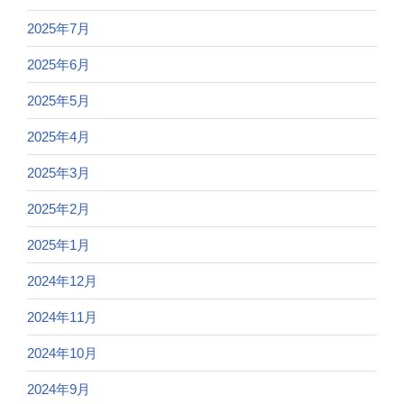
2025年7月
2025年6月
2025年5月
2025年4月
2025年3月
2025年2月
2025年1月
2024年12月
2024年11月
2024年10月
2024年9月