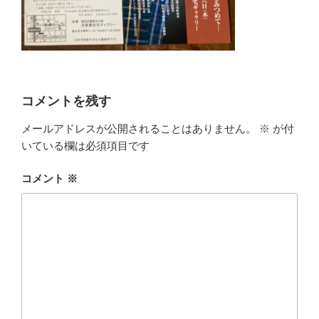
コメントを残す
メールアドレスが公開されることはありません。
※
が付
いている欄は必須項目です
コメント
※