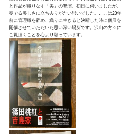
と作品が織りなす「美」の響演、初日に伺いましたが、
奏でる美しさに立ち去りがたい思いでした。ここは23年
前に管理職を辞め、織りに生きると決断した時に個展を
開催させていただいた思い深い場所です。沢山の方々に
ご覧頂くことを心より願っています。