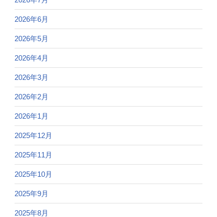
2026年6月
2026年5月
2026年4月
2026年3月
2026年2月
2026年1月
2025年12月
2025年11月
2025年10月
2025年9月
2025年8月