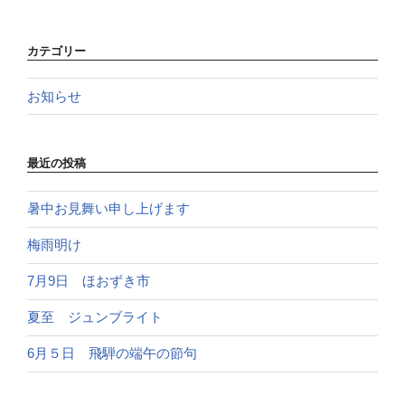
カテゴリー
お知らせ
最近の投稿
暑中お見舞い申し上げます
梅雨明け
7月9日 ほおずき市
夏至 ジュンブライト
6月５日 飛騨の端午の節句