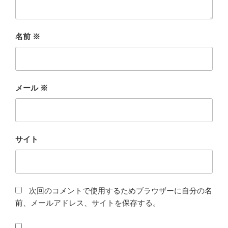
名前
※
メール
※
サイト
次回のコメントで使用するためブラウザーに自分の名
前、メールアドレス、サイトを保存する。