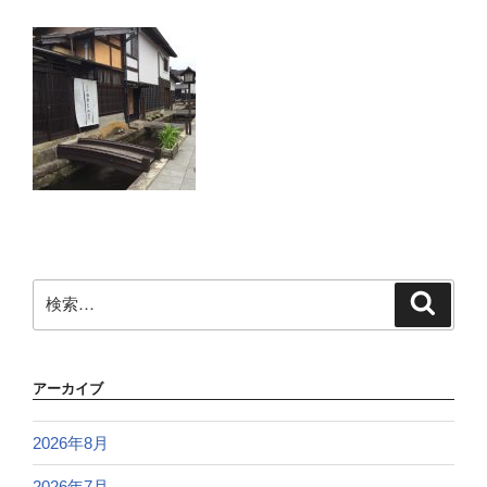
検
検
索
索:
アーカイブ
2026年8月
2026年7月