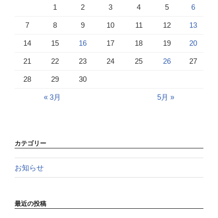
1
2
3
4
5
6
7
8
9
10
11
12
13
14
15
16
17
18
19
20
21
22
23
24
25
26
27
28
29
30
« 3月
5月 »
カテゴリー
お知らせ
最近の投稿