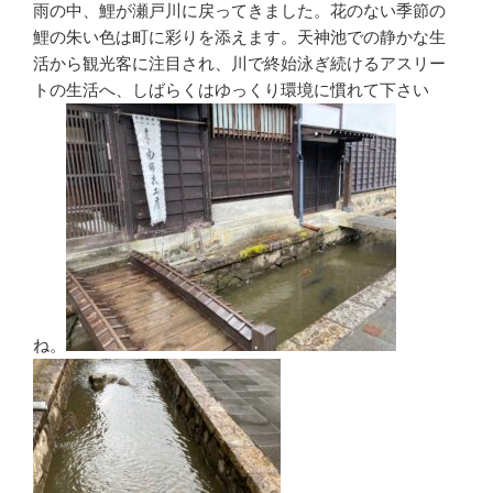
雨の中、鯉が瀬戸川に戻ってきました。花のない季節の
鯉の朱い色は町に彩りを添えます。天神池での静かな生
活から観光客に注目され、川で終始泳ぎ続けるアスリー
トの生活へ、しばらくはゆっくり環境に慣れて下さい
ね。