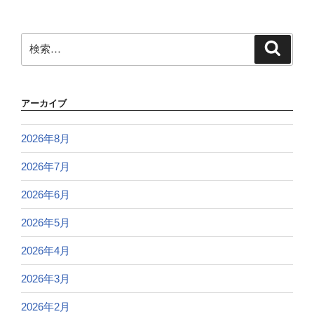
検
検
索
索:
アーカイブ
2026年8月
2026年7月
2026年6月
2026年5月
2026年4月
2026年3月
2026年2月