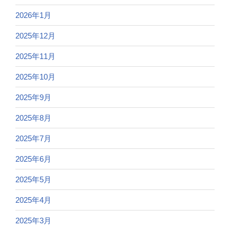
2026年1月
2025年12月
2025年11月
2025年10月
2025年9月
2025年8月
2025年7月
2025年6月
2025年5月
2025年4月
2025年3月