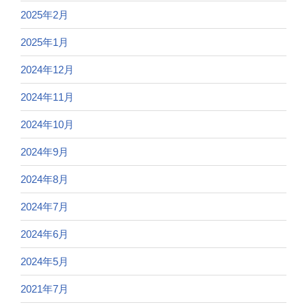
2025年2月
2025年1月
2024年12月
2024年11月
2024年10月
2024年9月
2024年8月
2024年7月
2024年6月
2024年5月
2021年7月