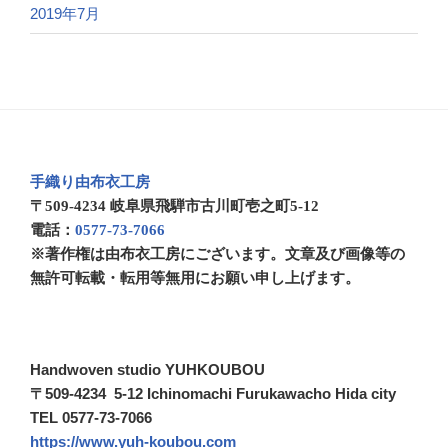
2019年7月
手織り由布衣工房
〒509-4234 岐阜県飛騨市古川町壱之町5-12
電話：
0577-73-7066
※著作権は由布衣工房にございます。文章及び画像等の
無許可転載・転用等無用にお願い申し上げます。
Handwoven studio YUHKOUBOU
〒509-4234 5-12 Ichinomachi Furukawacho Hida city
TEL 0577-73-7066
https://www.yuh-koubou.com