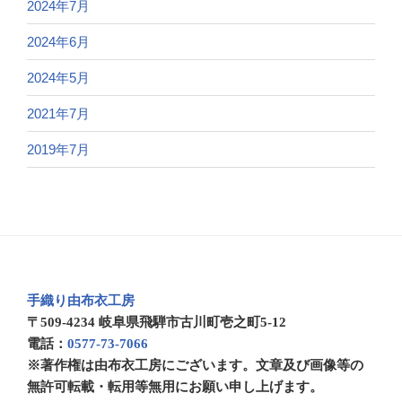
2024年7月
2024年6月
2024年5月
2021年7月
2019年7月
手織り由布衣工房
〒509-4234 岐阜県飛騨市古川町壱之町5-12
電話：
0577-73-7066
※著作権は由布衣工房にございます。文章及び画像等の
無許可転載・転用等無用にお願い申し上げます。