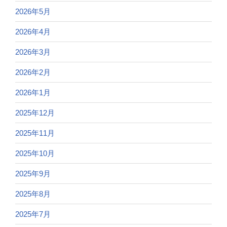
2026年5月
2026年4月
2026年3月
2026年2月
2026年1月
2025年12月
2025年11月
2025年10月
2025年9月
2025年8月
2025年7月