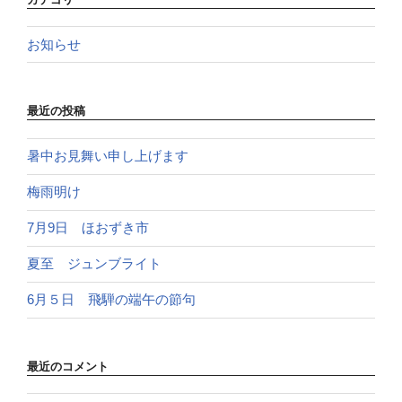
お知らせ
最近の投稿
暑中お見舞い申し上げます
梅雨明け
7月9日 ほおずき市
夏至 ジュンブライト
6月５日 飛騨の端午の節句
最近のコメント