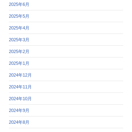
2025年6月
2025年5月
2025年4月
2025年3月
2025年2月
2025年1月
2024年12月
2024年11月
2024年10月
2024年9月
2024年8月