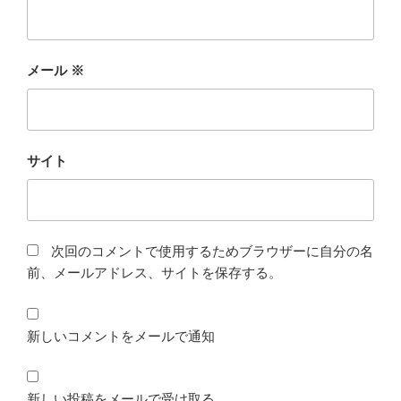
メール
※
サイト
次回のコメントで使用するためブラウザーに自分の名
前、メールアドレス、サイトを保存する。
新しいコメントをメールで通知
新しい投稿をメールで受け取る