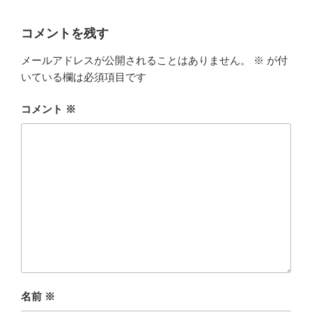
コメントを残す
メールアドレスが公開されることはありません。
※
が付
いている欄は必須項目です
コメント
※
名前
※