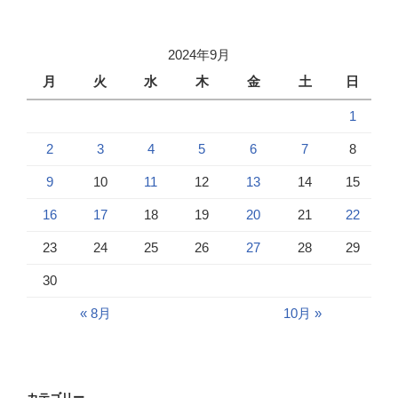
2024年9月
月
火
水
木
金
土
日
1
2
3
4
5
6
7
8
9
10
11
12
13
14
15
16
17
18
19
20
21
22
23
24
25
26
27
28
29
30
« 8月
10月 »
カテゴリー