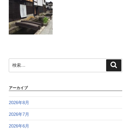
検
検
索
索:
アーカイブ
2026年8月
2026年7月
2026年6月