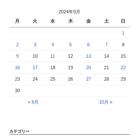
2024年9月
月
火
水
木
金
土
日
1
2
3
4
5
6
7
8
9
10
11
12
13
14
15
16
17
18
19
20
21
22
23
24
25
26
27
28
29
30
« 8月
10月 »
カテゴリー