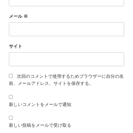
メール
※
サイト
次回のコメントで使用するためブラウザーに自分の名
前、メールアドレス、サイトを保存する。
新しいコメントをメールで通知
新しい投稿をメールで受け取る