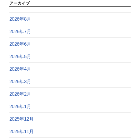
アーカイブ
2026年8月
2026年7月
2026年6月
2026年5月
2026年4月
2026年3月
2026年2月
2026年1月
2025年12月
2025年11月