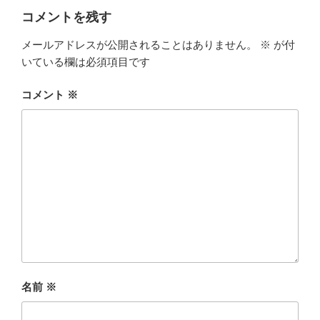
コメントを残す
メールアドレスが公開されることはありません。
※
が付
いている欄は必須項目です
コメント
※
名前
※