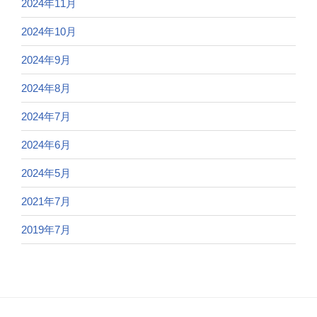
2024年11月
2024年10月
2024年9月
2024年8月
2024年7月
2024年6月
2024年5月
2021年7月
2019年7月