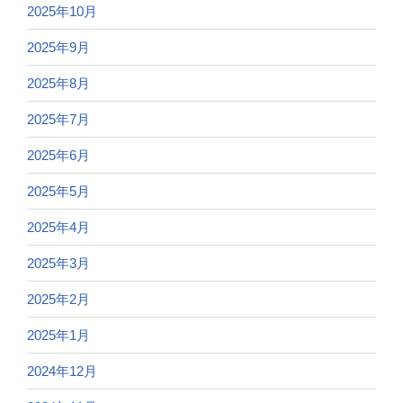
2025年10月
2025年9月
2025年8月
2025年7月
2025年6月
2025年5月
2025年4月
2025年3月
2025年2月
2025年1月
2024年12月