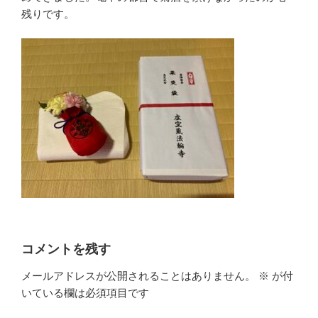
残りです。
コメントを残す
メールアドレスが公開されることはありません。
※
が付
いている欄は必須項目です