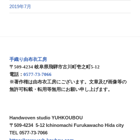
2019年7月
手織り由布衣工房
〒509-4234 岐阜県飛騨市古川町壱之町5-12
電話：
0577-73-7066
※著作権は由布衣工房にございます。文章及び画像等の
無許可転載・転用等無用にお願い申し上げます。
Handwoven studio YUHKOUBOU
〒509-4234 5-12 Ichinomachi Furukawacho Hida city
TEL 0577-73-7066