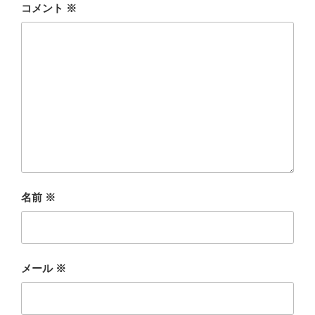
コメント
※
名前
※
メール
※