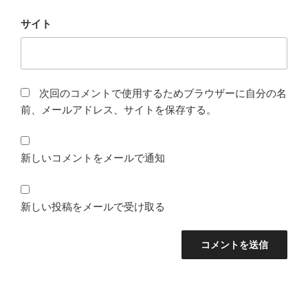
サイト
次回のコメントで使用するためブラウザーに自分の名
前、メールアドレス、サイトを保存する。
新しいコメントをメールで通知
新しい投稿をメールで受け取る