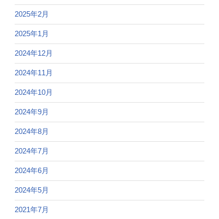
2025年2月
2025年1月
2024年12月
2024年11月
2024年10月
2024年9月
2024年8月
2024年7月
2024年6月
2024年5月
2021年7月