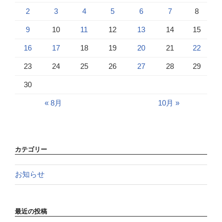
2
3
4
5
6
7
8
9
10
11
12
13
14
15
16
17
18
19
20
21
22
23
24
25
26
27
28
29
30
« 8月
10月 »
カテゴリー
お知らせ
最近の投稿