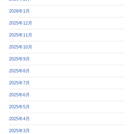
2026年1月
2025年12月
2025年11月
2025年10月
2025年9月
2025年8月
2025年7月
2025年6月
2025年5月
2025年4月
2025年3月