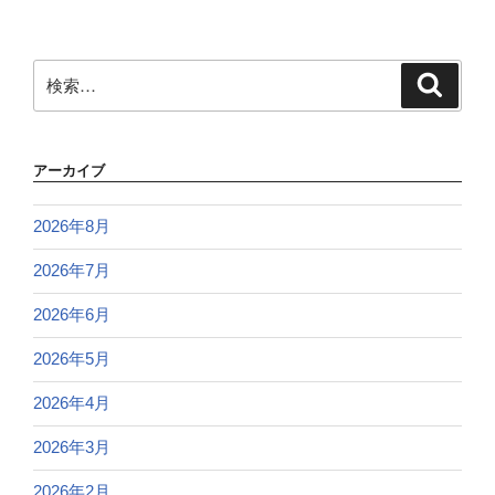
検
検
索
索:
アーカイブ
2026年8月
2026年7月
2026年6月
2026年5月
2026年4月
2026年3月
2026年2月