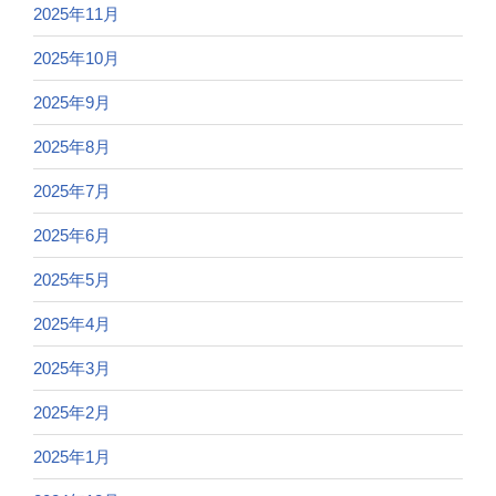
2025年11月
2025年10月
2025年9月
2025年8月
2025年7月
2025年6月
2025年5月
2025年4月
2025年3月
2025年2月
2025年1月