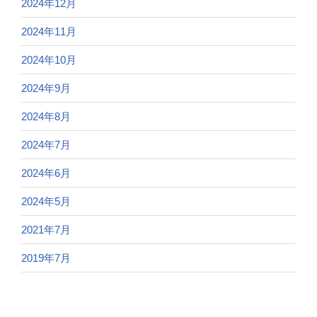
2024年12月
2024年11月
2024年10月
2024年9月
2024年8月
2024年7月
2024年6月
2024年5月
2021年7月
2019年7月