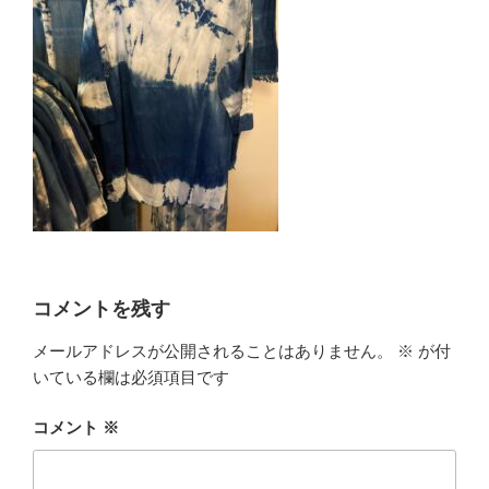
コメントを残す
メールアドレスが公開されることはありません。
※
が付
いている欄は必須項目です
コメント
※