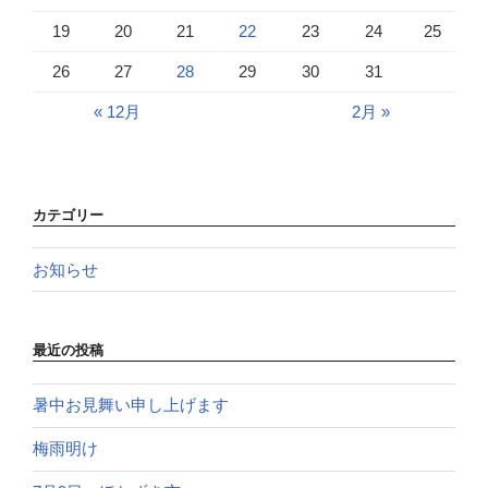
19
20
21
22
23
24
25
26
27
28
29
30
31
« 12月
2月 »
カテゴリー
お知らせ
最近の投稿
暑中お見舞い申し上げます
梅雨明け