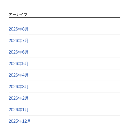
アーカイブ
2026年8月
2026年7月
2026年6月
2026年5月
2026年4月
2026年3月
2026年2月
2026年1月
2025年12月