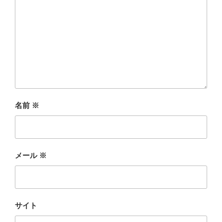
名前
※
メール
※
サイト