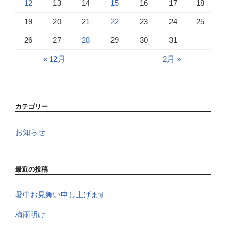
12
13
14
15
16
17
18
19
20
21
22
23
24
25
26
27
28
29
30
31
« 12月
2月 »
カテゴリー
お知らせ
最近の投稿
暑中お見舞い申し上げます
梅雨明け