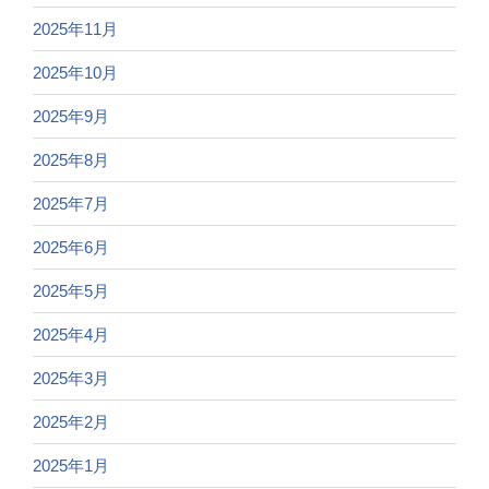
2025年11月
2025年10月
2025年9月
2025年8月
2025年7月
2025年6月
2025年5月
2025年4月
2025年3月
2025年2月
2025年1月