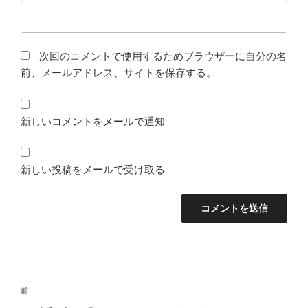
次回のコメントで使用するためブラウザーに自分の名
前、メールアドレス、サイトを保存する。
新しいコメントをメールで通知
新しい投稿をメールで受け取る
投
前
前
稿