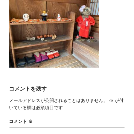
コメントを残す
メールアドレスが公開されることはありません。
※
が付
いている欄は必須項目です
コメント
※