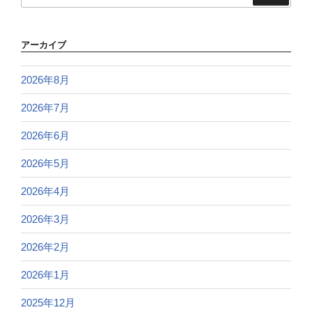
アーカイブ
2026年8月
2026年7月
2026年6月
2026年5月
2026年4月
2026年3月
2026年2月
2026年1月
2025年12月