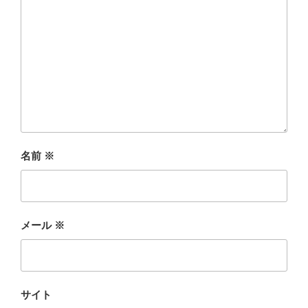
名前
※
メール
※
サイト