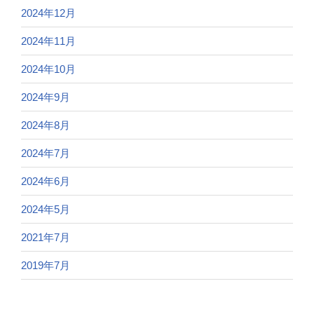
2024年12月
2024年11月
2024年10月
2024年9月
2024年8月
2024年7月
2024年6月
2024年5月
2021年7月
2019年7月