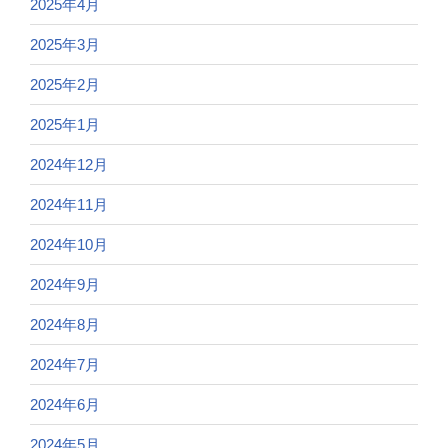
2025年4月
2025年3月
2025年2月
2025年1月
2024年12月
2024年11月
2024年10月
2024年9月
2024年8月
2024年7月
2024年6月
2024年5月