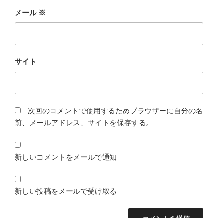
メール
※
サイト
次回のコメントで使用するためブラウザーに自分の名
前、メールアドレス、サイトを保存する。
新しいコメントをメールで通知
新しい投稿をメールで受け取る