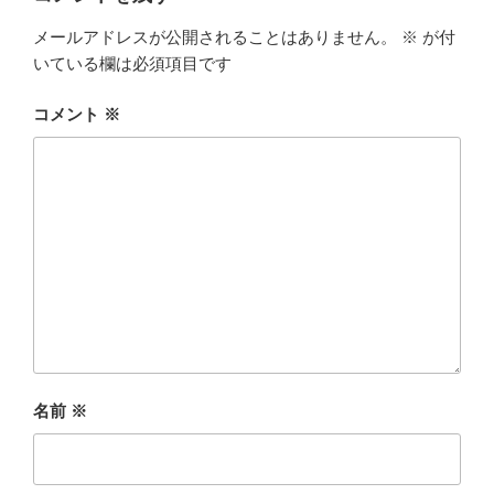
メールアドレスが公開されることはありません。
※
が付
いている欄は必須項目です
コメント
※
名前
※