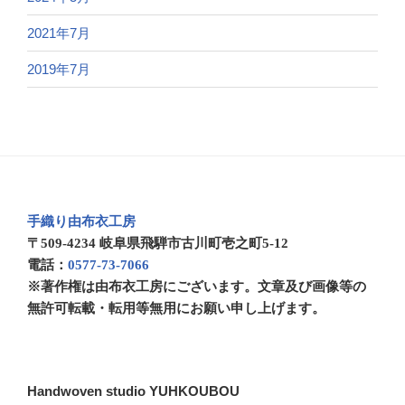
2021年7月
2019年7月
手織り由布衣工房
〒509-4234 岐阜県飛騨市古川町壱之町5-12
電話：
0577-73-7066
※著作権は由布衣工房にございます。文章及び画像等の
無許可転載・転用等無用にお願い申し上げます。
Handwoven studio YUHKOUBOU