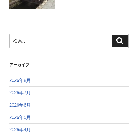
検
検
索
索:
アーカイブ
2026年8月
2026年7月
2026年6月
2026年5月
2026年4月