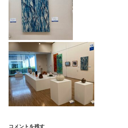
コメントを残す