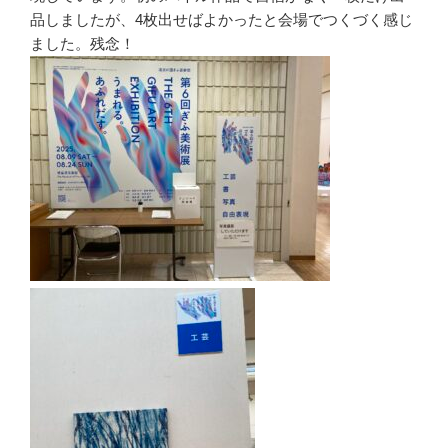
品しましたが、4枚出せばよかったと会場でつくづく感じ
ました。残念！