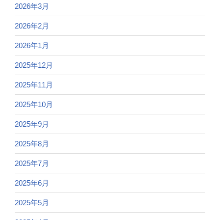
2026年3月
2026年2月
2026年1月
2025年12月
2025年11月
2025年10月
2025年9月
2025年8月
2025年7月
2025年6月
2025年5月