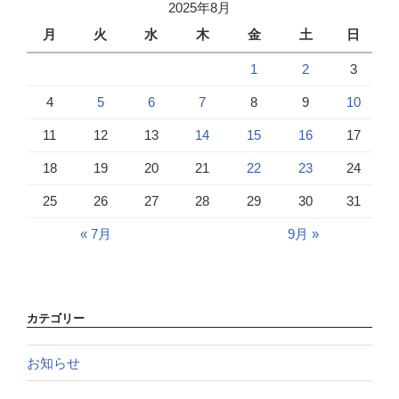
2025年8月
月
火
水
木
金
土
日
1
2
3
4
5
6
7
8
9
10
11
12
13
14
15
16
17
18
19
20
21
22
23
24
25
26
27
28
29
30
31
« 7月
9月 »
カテゴリー
お知らせ