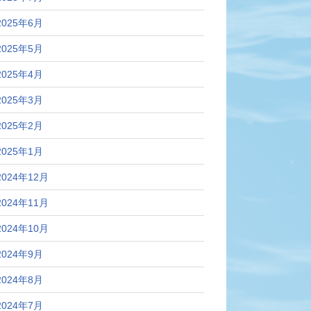
2025年6月
2025年5月
2025年4月
2025年3月
2025年2月
2025年1月
2024年12月
2024年11月
2024年10月
2024年9月
2024年8月
2024年7月