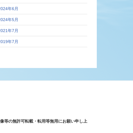
2024年6月
2024年5月
2021年7月
2019年7月
画像等の無許可転載・転用等無用にお願い申し上