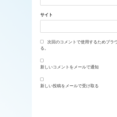
サイト
次回のコメントで使用するためブラ
る。
新しいコメントをメールで通知
新しい投稿をメールで受け取る