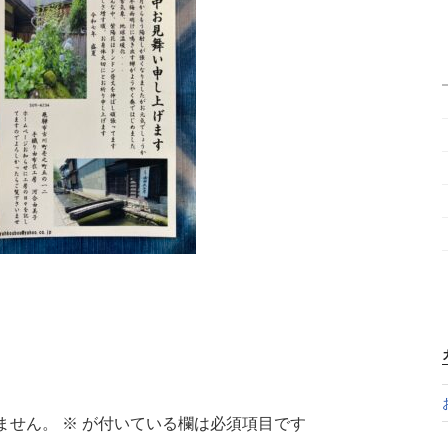
ません。
※
が付いている欄は必須項目です