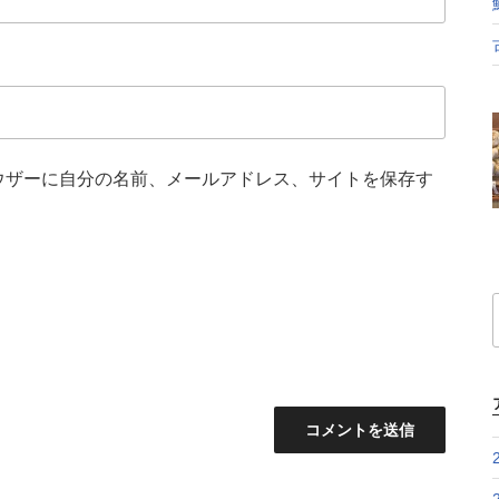
ウザーに自分の名前、メールアドレス、サイトを保存す