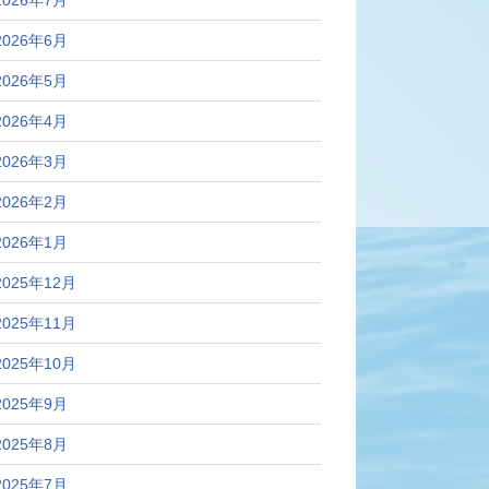
2026年7月
2026年6月
2026年5月
2026年4月
2026年3月
2026年2月
2026年1月
2025年12月
2025年11月
2025年10月
2025年9月
2025年8月
2025年7月