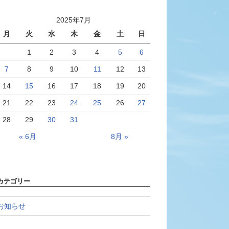
2025年7月
月
火
水
木
金
土
日
1
2
3
4
5
6
7
8
9
10
11
12
13
14
15
16
17
18
19
20
21
22
23
24
25
26
27
28
29
30
31
« 6月
8月 »
カテゴリー
お知らせ