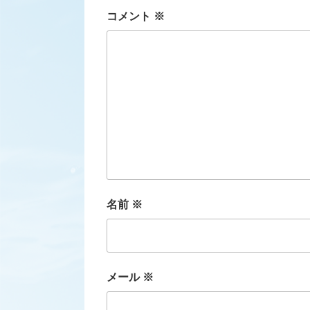
コメント
※
名前
※
メール
※