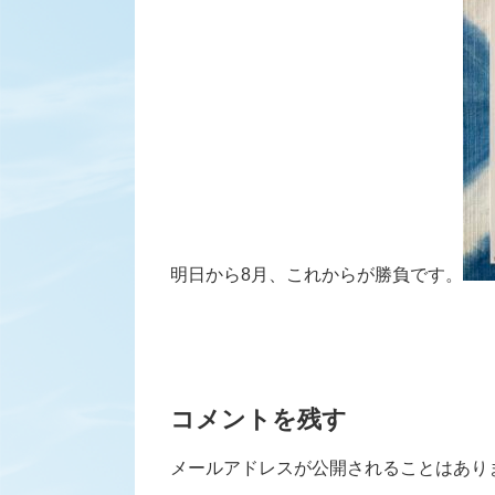
明日から8月、これからが勝負です。
コメントを残す
メールアドレスが公開されることはあり