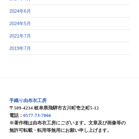
2024年6月
2024年5月
2021年7月
2019年7月
手織り由布衣工房
〒509-4234 岐阜県飛騨市古川町壱之町5-12
電話：
0577-73-7066
※著作権は由布衣工房にございます。文章及び画像等の
無許可転載・転用等無用にお願い申し上げます。