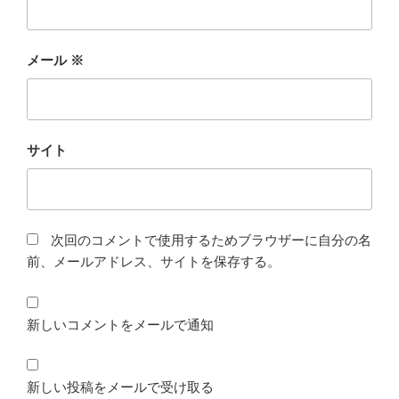
メール
※
サイト
次回のコメントで使用するためブラウザーに自分の名
前、メールアドレス、サイトを保存する。
新しいコメントをメールで通知
新しい投稿をメールで受け取る