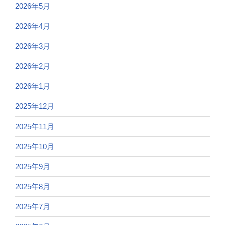
2026年5月
2026年4月
2026年3月
2026年2月
2026年1月
2025年12月
2025年11月
2025年10月
2025年9月
2025年8月
2025年7月