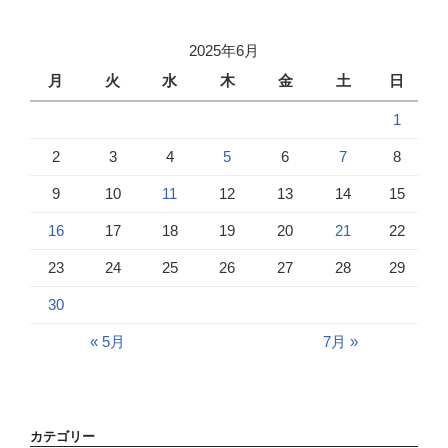
2025年6月
月
火
水
木
金
土
日
1
2
3
4
5
6
7
8
9
10
11
12
13
14
15
16
17
18
19
20
21
22
23
24
25
26
27
28
29
30
« 5月
7月 »
カテゴリー