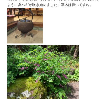
ように夏ハギが咲き始めました。草木は偉いですね。