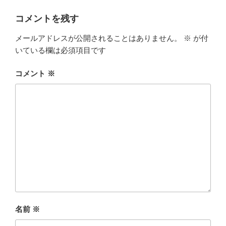
コメントを残す
メールアドレスが公開されることはありません。
※
が付
いている欄は必須項目です
コメント
※
名前
※