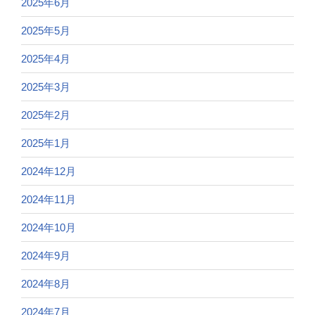
2025年6月
2025年5月
2025年4月
2025年3月
2025年2月
2025年1月
2024年12月
2024年11月
2024年10月
2024年9月
2024年8月
2024年7月