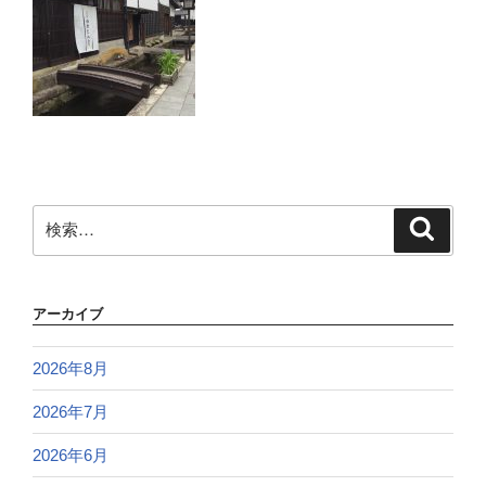
検
検
索
索:
アーカイブ
2026年8月
2026年7月
2026年6月