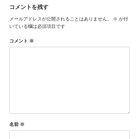
コメントを残す
メールアドレスが公開されることはありません。
※
が付
いている欄は必須項目です
コメント
※
名前
※