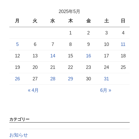
2025年5月
月
火
水
木
金
土
日
1
2
3
4
5
6
7
8
9
10
11
12
13
14
15
16
17
18
19
20
21
22
23
24
25
26
27
28
29
30
31
« 4月
6月 »
カテゴリー
お知らせ