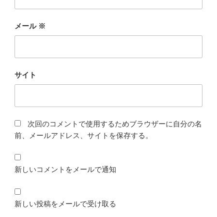
メール
※
サイト
次回のコメントで使用するためブラウザーに自分の名
前、メールアドレス、サイトを保存する。
新しいコメントをメールで通知
新しい投稿をメールで受け取る