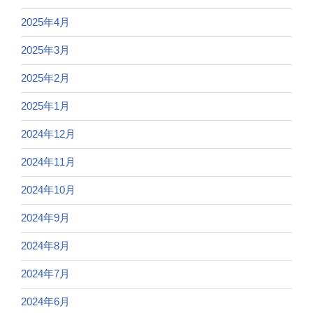
2025年4月
2025年3月
2025年2月
2025年1月
2024年12月
2024年11月
2024年10月
2024年9月
2024年8月
2024年7月
2024年6月