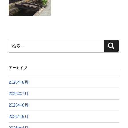
検
検
索
索:
アーカイブ
2026年8月
2026年7月
2026年6月
2026年5月
2026年4月