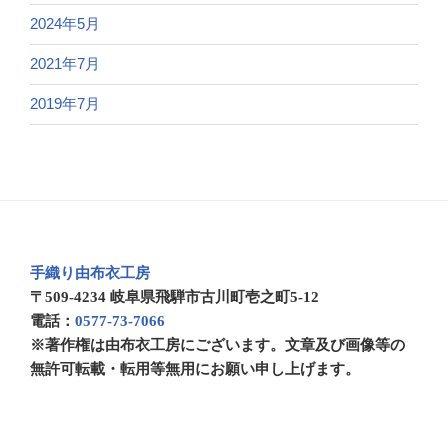
2024年5月
2021年7月
2019年7月
手織り由布衣工房
〒509-4234 岐阜県飛騨市古川町壱之町5-12
電話：
0577-73-7066
※著作権は由布衣工房にございます。文章及び画像等の
無許可転載・転用等無用にお願い申し上げます。