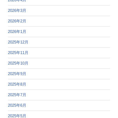
2026年3月
2026年2月
2026年1月
2025年12月
2025年11月
2025年10月
2025年9月
2025年8月
2025年7月
2025年6月
2025年5月